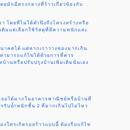
ักมีตรงกลางที่ร้าวเกี่ยวข้องกับ
า โดยที่ไม่ได้คำนึงถึงโครงสร้างหรือ
ิมแต่เลือกใช้วัสดุที่มีความหนักและ
้ในอนาคตได้ แต่หากเราวางของมากเกิน
้นี้สามารถแก้ไขได้ด้วยการที่ควร
้านหรือปรับปรุงบ้านเพิ่มเติมนั่นเอง
พบเจอได้มากในอาคารพาณิชย์หรือบ้านที่
รับน้ำหนักชั้น 2 ที่มากเกินไปไม่ไหว
ของใครเกิดรอยร้าวแบบนี้ ต้องรีบแก้ไข