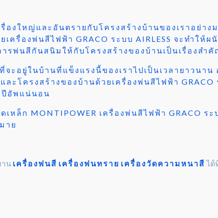
นเรื่องใหญ่และอันตรายกับโครงสร้างบ้านของเราอย่างม
ด้วยเครื่องพ่นสีไฟฟ้า GRACO ระบบ AIRLESS จะทำให้ผ
การพ่นสีกันสนิมให้กับโครงสร้างของบ้านเป็นเรื่องสำคั
่จะอยู่ในบ้านที่แข็งแรงนี้ของเราไปเป็นเวลายาวนาน อ
นังและโครงสร้างของบ้านด้วยเครื่องพ่นสีไฟฟ้า GRAC
ปีอัพแน่นอน
่องขัดเหล็ก MONTIPOWER เครื่องพ่นสีไฟฟ้า GRACO ระบ
กมาย
วงาน
เครื่องพ่นสี
เครื่องพ่นทราย
เครื่องวัดความหนาสี
ได้ที