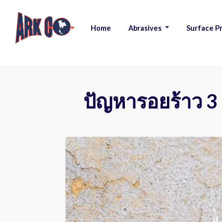
Home
Abrasives
Surface P
|
|
ปัญหารอยร้าว 3 จ