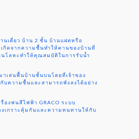
นเดี่ยว บ้าน 2 ชั้น บ้านแฝดหรือ
อเกิดจากความชื้นทำให้คานของบ้านที่
กินโลหะทำให้คุณสมบัติในการรับน้ำ
มาเล่นพื้นบ้านชั้นบนโดยที่เจ้าของ
ผัสกับความชื้นและสามารถพังลงได้อย่าง
เครื่องพ่นสีไฟฟ้า GRACO ระบบ
้างเกราะคุ้มกันและความทนทานให้กับ