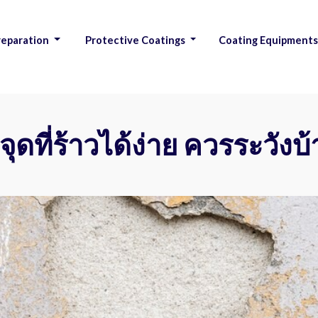
reparation
Protective Coatings
Coating Equipment
|
ุดที่ร้าวได้ง่าย ควรระวังบ