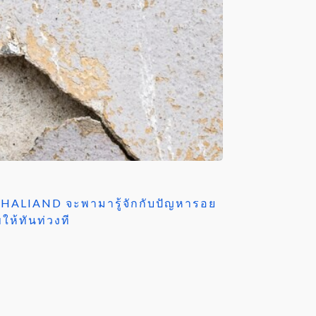
OTHALIAND จะพามารู้จักกับปัญหารอย
ให้ทันท่วงที