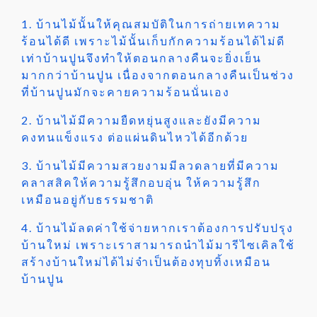
1. บ้านไม้นั้นให้คุณสมบัติในการถ่ายเทความ
ร้อนได้ดี เพราะไม้นั้นเก็บกักความร้อนได้ไม่ดี
เท่าบ้านปูนจึงทำให้ตอนกลางคืนจะยิ่งเย็น
มากกว่าบ้านปูน เนื่องจากตอนกลางคืนเป็นช่วง
ที่บ้านปูนมักจะคายความร้อนนั่นเอง
2. บ้านไม้มีความยืดหยุ่นสูงและยังมีความ
คงทนแข็งแรง ต่อแผ่นดินไหวได้อีกด้วย
3. บ้านไม้มีความสวยงามมีลวดลายที่มีความ
คลาสสิคให้ความรู้สึกอบอุ่น ให้ความรู้สึก
เหมือนอยู่กับธรรมชาติ
4. บ้านไม้ลดค่าใช้จ่ายหากเราต้องการปรับปรุง
บ้านใหม่ เพราะเราสามารถนำไม้มารีไซเคิลใช้
สร้างบ้านใหม่ได้ไม่จำเป็นต้องทุบทิ้งเหมือน
บ้านปูน