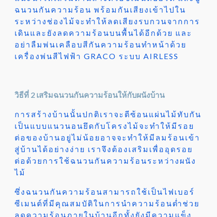
ฉนวนกันความร้อน พร้อมกันเสียงเข้าไปใน
ระหว่างช่องไม้จะทำให้ลดเสียงรบกวนจากการ
เดินและยังลดความร้อนบนพื้นได้อีกด้วย และ
อย่าลืมพ่นเคลือบสีกันความร้อนทำหน้าด้วย
เครื่องพ่นสีไฟฟ้า GRACO ระบบ AIRLESS
วิธีที่ 2 เสริมฉนวนกันความร้อนให้กับผนังบ้าน
การสร้างบ้านนั้นปกติเราจะตีซ้อนแผ่นไม้ทับกัน
เป็นแบบแนวนอนยึดกับโครงไม้จะทำให้มีรอย
ต่อของบ้านอยู่ไม่น้อยอาจจะทำให้มีลมร้อนเข้า
สู่บ้านได้อย่างง่าย เราจึงต้องเสริมเพื่ออุดรอย
ต่อด้วยการใช้ฉนวนกันความร้อนระหว่างผนัง
ไม้
ซึ่งฉนวนกันความร้อนสามารถใช้เป็นไฟเบอร์
ซีเมนต์ที่มีคุณสมบัติในการนำความร้อนต่ำช่วย
ลดความร้อนภายในบ้านอีกทั้งยังมีความแข็ง