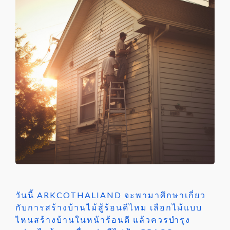
วันนี้ ARKCOTHALIAND จะพามาศึกษาเกี่ยว
กับการสร้างบ้านไม้สู้ร้อนดีไหม เลือกไม้แบบ
ไหนสร้างบ้านในหน้าร้อนดี แล้วควรบำรุง