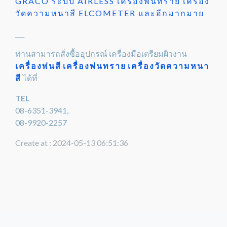
GRACO ระบบ AIRLESS เครื่องพ่นทราย เครื่อง
วัดความหนาสี ELCOMETER และอีกมากมาย
___
ท่านสามารถสั่งซื้ออุปกรณ์ เครื่องมือเตรียมผิวงาน
เครื่องพ่นสี
เครื่องพ่นทราย
เครื่องวัดความหนา
สี
ได้ที่
TEL
08-6351-3941,
08-9920-2257
Create at : 2024-05-13 06:51:36