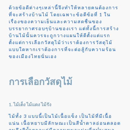
ด้วยข้อดีต่างๆเหล่านี้จึงทำให้หลายคนต้องการ
ที่จะสร้างบ้านไม้ โดยเฉพาะข้อดีข้อที่ 1 ใน
เรื่องของความเย็นและความสดชื่นของ
บรรยากาศรอบๆบ้านของเรา แต่ทั้งนี้การสร้าง
บ้านไม้นั้นควรจะถูกวางแผนให้ดีตั้งแต่แรก
ตั้งแต่การเลือกวัสดุไม้ว่าเราต้องการวัสดุไม้
แบบใดหากเราต้องการที่จะต่อสู้กับความร้อน
ของเมืองไทยนั่นเอง
การเลือกวัสดุไม้
1. ไม้เต็ง ไม้แดง ไม้รัง
ไม้ทั้ง 3 แบบนี้เป็นไม้เนื้อแข็ง เป็นไม้ที่มีเนื้อ
แน่น เนื้อหยาบมีลักษณะเป็นสีน้ำตาลอ่อนตลอด
จนถึงสีน้ำตาลแก่มีความหนาแน่นที่สม่ำเสมอ