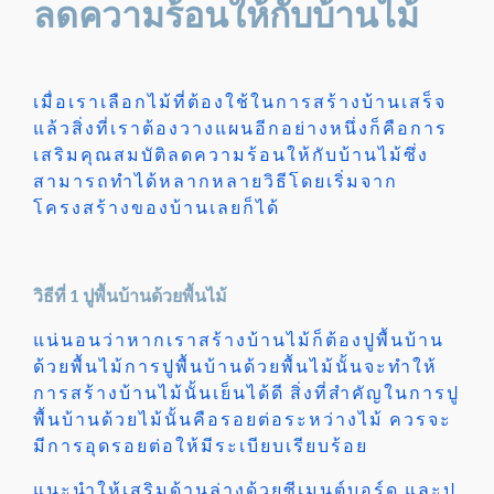
ลดความร้อนให้กับบ้านไม้
เมื่อเราเลือกไม้ที่ต้องใช้ในการสร้างบ้านเสร็จ
แล้วสิ่งที่เราต้องวางแผนอีกอย่างหนึ่งก็คือการ
เสริมคุณสมบัติลดความร้อนให้กับบ้านไม้ซึ่ง
สามารถทำได้หลากหลายวิธีโดยเริ่มจาก
โครงสร้างของบ้านเลยก็ได้
วิธีที่ 1 ปูพื้นบ้านด้วยพื้นไม้
แน่นอนว่าหากเราสร้างบ้านไม้ก็ต้องปูพื้นบ้าน
ด้วยพื้นไม้การปูพื้นบ้านด้วยพื้นไม้นั้นจะทำให้
การสร้างบ้านไม้นั้นเย็นได้ดี สิ่งที่สำคัญในการปู
พื้นบ้านด้วยไม้นั้นคือรอยต่อระหว่างไม้ ควรจะ
มีการอุดรอยต่อให้มีระเบียบเรียบร้อย
แนะนำให้เสริมด้านล่างด้วยซีเมนต์บอร์ด และปู