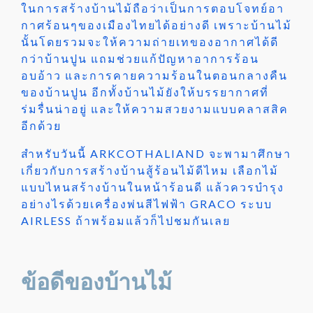
ในการสร้างบ้านไม้ถือว่าเป็นการตอบโจทย์อา
กาศร้อนๆของเมืองไทยได้อย่างดี เพราะบ้านไม้
นั้นโดยรวมจะให้ความถ่ายเทของอากาศได้ดี
กว่าบ้านปูน แถม
ช่วยแก้ปัญหาอาการร้อน
อบอ้าว และการคายความร้อนในตอนกลางคืน
ของบ้านปูน อีกทั้งบ้านไม้ยังให้บรรยากาศที่
ร่มรื่นน่าอยู่ และให้ความสวยงามแบบคลาสสิค
อีกด้วย
สำหรับวันนี้ ARKCOTHALIAND จะพามาศึกษา
เกี่ยวกับการสร้างบ้านสู้ร้อนไม้ดีไหม เลือกไม้
แบบไหนสร้างบ้านในหน้าร้อนดี แล้วควรบำรุง
อย่างไรด้วยเครื่องพ่นสีไฟฟ้า GRACO ระบบ
AIRLESS ถ้าพร้อมแล้วก็ไปชมกันเลย
ข้อดีของบ้านไม้