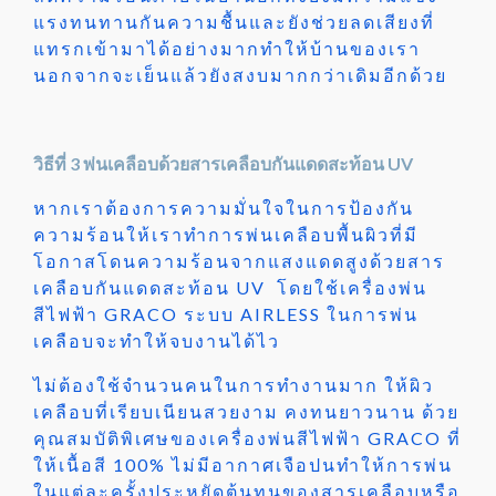
แรงทนทานกันความชื้นและยังช่วยลดเสียงที่
แทรกเข้ามาได้อย่างมากทำให้บ้านของเรา
นอกจากจะเย็นแล้วยังสงบมากกว่าเดิมอีกด้วย
วิธีที่ 3 พ่นเคลือบด้วยสารเคลือบกันแดดสะท้อน UV
หากเราต้องการความมั่นใจในการป้องกัน
ความร้อนให้เราทำการพ่นเคลือบพื้นผิวที่มี
โอกาสโดนความร้อนจากแสงแดดสูงด้วยสาร
เคลือบกันแดดสะท้อน UV โดยใช้เครื่องพ่น
สีไฟฟ้า GRACO ระบบ AIRLESS ในการพ่น
เคลือบจะทำให้จบงานได้ไว
ไม่ต้องใช้จำนวนคนในการทำงานมาก ให้ผิว
เคลือบที่เรียบเนียนสวยงาม คงทนยาวนาน ด้วย
คุณสมบัติพิเศษของเครื่องพ่นสีไฟฟ้า GRACO ที่
ให้เนื้อสี 100% ไม่มีอากาศเจือปนทำให้การพ่น
ในแต่ละครั้งประหยัดต้นทุนของสารเคลือบหรือ