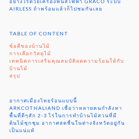
อย่างไรด้วยเครื่องพ่นสีไฟฟ้า GRACO ระบบ
AIRLESS ถ้าพร้อมแล้วก็ไปชมกันเลย
TABLE OF CONTENT
ข้อดีของบ้านไม้
การเลือกวัสดุไม้
เทคนิคการเสริมคุณสมบัติลดความร้อนให้กับ
บ้านไม้
สรุป
อากาศเมืองไทยร้อนแบบนี้
ARKCOTHALIAND เชื่อว่าหลายคนกำลังหา
พื้นที่ดีๆสัก 2-3 ไร่ในการทำบ้านไม้สวนที่มี
ต้นไม้ชุกชุม อากาศสดชื่นในต่างจังหวัดอยู่กัน
เป็นแน่แท้