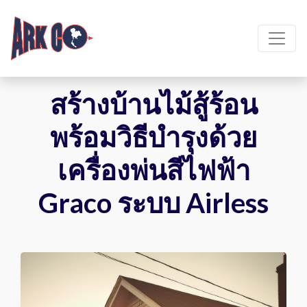
สร้างบ้านไม้สู้ร้อน
พร้อมวิธีบำรุงด้วย
เครื่องพ่นสีไฟฟ้า
Graco ระบบ Airless