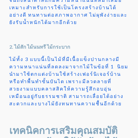
เหมาะสำหรับการใช้เป็นโครงสร้างบ้านได้
อย่างดี ทนทานต่อสภาพอากาศ ไม่ผุพังง่ายและ
ยังรับน้ำหนักได้มากอีกด้วย
2. ไม้สัก ไม้นนทรี ไม้กระบาก
ไม้ทั้ง 3 แบบนี้เป็นไม้ที่มีเนื้อแข็งปานกลางมี
ความหนาแน่นที่ลดลงมาจากไม้ในข้อที่ 1 นิยม
นำมาใช้ตกแต่งบ้านใช้สร้างเฟอร์นิเจอร์บ้าน
หรือทำพื้นทำขั้นบันได เพราะมีลวดลายที่
สวยงามแบบคลาสสิคให้ความรู้สึกอบอุ่น
เหมือนอยู่กับธรรมชาติ สามารถเลื่อยได้อย่าง
สะดวกและบางไม้ยังทนทานความชื้นอีกด้วย
เทคนิคการเสริมคุณสมบัติ