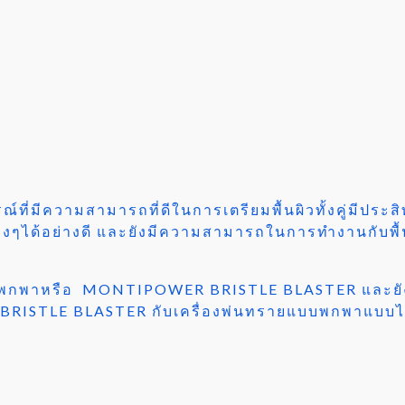
รณ์ที่มีความสามารถที่ดีในการเตรียมพื้นผิวทั้งคู่มีป
ต่างๆได้อย่างดี และยังมีความสามารถในการทำงานกับพื
บพกพาหรือ MONTIPOWER BRISTLE BLASTER และยังตั
STLE BLASTER กับเครื่องพ่นทรายแบบพกพาแบบไหนด