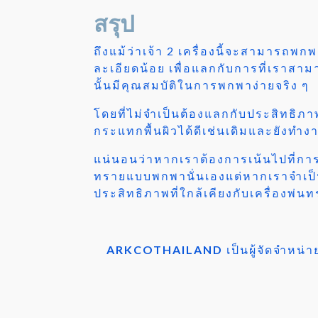
สรุป
ถึงแม้ว่าเจ้า 2 เครื่องนี้จะสามารถพ
ละเอียดน้อย เพื่อแลกกับการที่เรา
นั้นมีคุณสมบัติในการพกพาง่ายจริง ๆ
โดยที่ไม่จำเป็นต้องแลกกับประสิทธ
กระแทกพื้นผิวได้ดีเช่นเดิมและยังทำงา
แน่นอนว่าหากเราต้องการเน้นไปที่ก
ทรายแบบพกพานั่นเองแต่หากเราจำเป็นต
ประสิทธิภาพที่ใกล้เคียงกับเครื่องพ่
ARKCOTHAILAND
เป็นผู้จัดจำหน