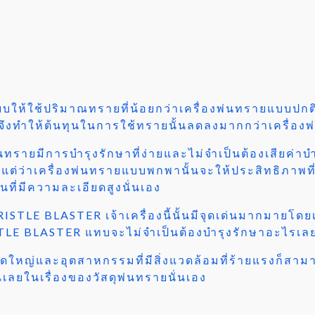
บให้ใช้ปริมาณทรายที่น้อยกว่าเครื่องพ่นทรายแบบปกติ
้จึงทำให้ต้นทุนในการใช้ทรายนั้นลดลงมากกว่าเครื่อ
่นทรายมีการบำรุงรักษาที่ง่ายและไม่จำเป็นต้องเสียค
งแต่ว่าเครื่องพ่นทรายแบบพกพานั้นจะให้ประสิทธิภาพท
ที่มีความละเอียดสูงนั่นเอง
ISTLE BLASTER เจ้าเครื่องนี้นั้นมีจุดเด่นมากมายโ
E BLASTER แทบจะไม่จำเป็นต้องบำรุงรักษาอะไรเลย
ญ่และอุตสาหกรรมที่มีสิ่งแวดล้อมที่ร้ายแรงก็สามารถ
ลยในเรื่องของวัสดุพ่นทรายนั่นเอง