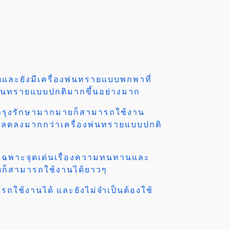
และยังมีเครื่องพ่นทรายแบบพกพาที่
งพ่นทรายแบบปกติมากขึ้นอย่างมาก
่าบำรุงรักษามากมายก็สามารถใช้งาน
ี่ลดลงมากกว่าเครื่องพ่นทรายแบบปกติ
ดยเฉพาะจุดเด่นเรื่องความทนทานและ
ก็สามารถใช้งานได้ยาวๆ
ใช้งานได้ และยังไม่จำเป็นต้องใช้