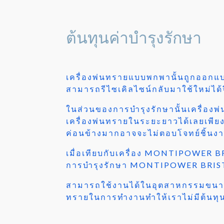
ต้นทุนค่าบำรุงรักษา
เครื่องพ่นทรายแบบพกพานั้นถูกออกแบ
สามารถรีไซเคิลไซน์กลับมาใช้ใหม่ได
ในส่วนของการบำรุงรักษานั้นเครื่องพ
เครื่องพ่นทรายในระยะยาวได้เลยเพีย
ค่อนข้างมากอาจจะไม่ตอบโจทย์ชิ้นงาน
เมื่อเทียบกับเครื่อง MONTIPOWER BR
การบำรุงรักษา MONTIPOWER BRISTL
สามารถใช้งานได้ในอุตสาหกรรมขนาดให
ทรายในการทำงานทำให้เราไม่มีต้นทุนเ