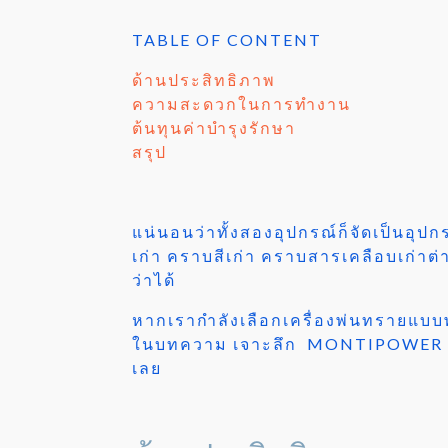
TABLE OF CONTENT
ด้านประสิทธิภาพ
ความสะดวกในการทำงาน
ต้นทุนค่าบำรุงรักษา
สรุป
แน่นอนว่าทั้งสองอุปกรณ์ก็จัดเป็นอุปก
เก่า คราบสีเก่า คราบสารเคลือบเก่า
ว่าได้
หากเรากำลังเลือกเครื่องพ่นทรายแบ
ในบทความ เจาะลึก MONTIPOWER BRI
เลย