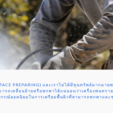
SURFACE PREPARING) และเราไม่ได้มีทุนทรัพย์มากมายพอ
ที่สามารถเคลื่อนย้ายหรือพกพาได้แน่นอนว่าเครื่อง
ปกรณ์ยอดนิยมในการเตรียมพื้นผิวที่สามารถพกพาและช่