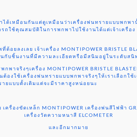
กพาได้เหมือนกันแต่ดูเหมือนว่าเครื่องพ่นทรายแบบพกพา
สามารถใช้คุณสมบัติในการพกพาไปใช้งานได้แต่เจ้าเค
ิภาพที่ด้อยลงเลย เจ้าเครื่อง MONTIPOWER BRISTLE
นกับชิ้นงานที่มีความละเอียดหรือมีสนิมอยู่ในระดับสนิ
ารพกพาจริงๆเครื่อง MONTIPOWER BRISTLE BLASTER 
้องใช้เครื่องพ่นทรายแบบพกพาจริงๆให้เราเลือกใช้เค
นทรายแบบดั้งเดิมแต่จะมีราคาสูงหน่อยนะ
่าย เครื่องขัดเหล็ก MONTIPOWER เครื่องพ่นสีไฟฟ้า 
เครื่องวัดความหนาสี ELCOMETER
และอีกมากมาย