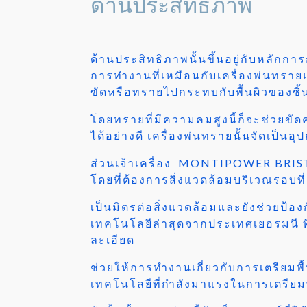
ด้านประสิทธิภาพ
ด้านประสิทธิภาพนั้นขึ้นอยู่กับหลัก
การทำงานที่เหมือนกับเครื่องพ่นทรา
ขัดหรือทรายไปกระทบกับพื้นผิวของชิ
โดยทรายที่มีความคมสูงนี้ก็จะช่วยขั
ได้อย่างดี เครื่องพ่นทรายนั้นจัดเป็นอุ
ส่วนเจ้าเครื่อง MONTIPOWER BRISTLE 
โดยที่ต้องการสิ่งแวดล้อมบริเวณรอบท
เป็นมิตรต่อสิ่งแวดล้อมและยังช่วยป
เทคโนโลยีล่าสุดจากประเทศเยอรมนี ที่
ละเอียด
ช่วยให้การทำงานเกี่ยวกับการเตรียมพื้
เทคโนโลยีที่กำลังมาแรงในการเตรียมพื