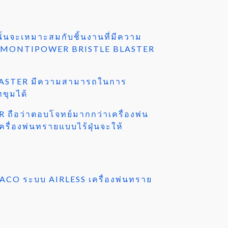
นั้นจะเหมาะสมกับชิ้นงานที่มีความ
รื่อง MONTIPOWER BRISTLE BLASTER
 BLASTER มีความสามารถในการ
ทขุมได้
ถือว่าตอบโจทย์มากกว่าเครื่องพ่น
รื่องพ่นทรายแบบไร้ฝุ่นจะให้
GRACO ระบบ AIRLESS เครื่องพ่นทราย