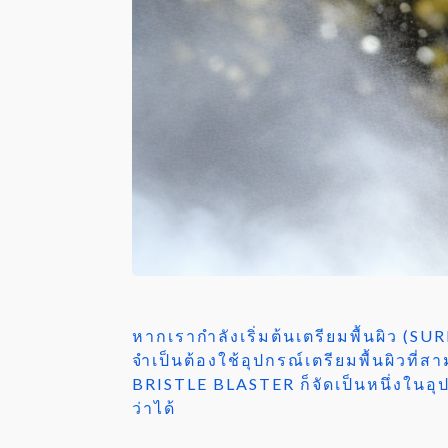
หากเรากำลังเริ่มต้นเตรียมพื้นผิว (
จำเป็นต้องใช้อุปกรณ์เตรียมพื้นผิว
BRISTLE BLASTER ก็จัดเป็นหนึ่งในอุ
ว่าได้