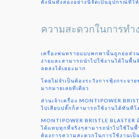
ดังนั้นทั้งสองอย่างนี้จัดเป็นอุปกรณ์ที่
ความสะดวกในการทำ
เครื่องพ่นทรายแบบพกพานั้นถูกย่อส่
ง่ายและสามารถนำไปใช้งานได้ในพื้นที่ป
ลดลงได้เยอะมาก
โดยไม่จำเป็นต้องระวังการฟุ้งกระจ
มากมายเลยทีเดียว
ส่วนเจ้าเครื่อง MONTIPOWER BRISTL
ไปเสียบปลั๊กก็สามารถใช้งานได้ทันท
MONTIPOWER BRISTLE BLASTER มีคว
ได้แทบทุกที่จริงๆสามารถนำไปใช้ในพื้น
ต้องการความสะดวกในการใช้งานเป็นห