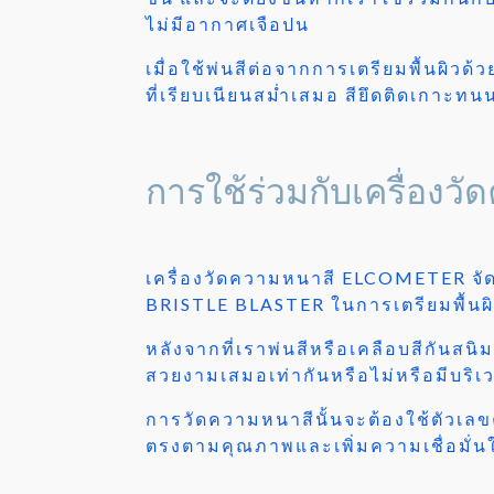
ไม่มีอากาศเจือปน
เมื่อใช้พ่นสีต่อจากการเตรียมพื้นผิวด
ที่เรียบเนียนสม่ำเสมอ สียึดติดเกาะท
การใช้ร่วมกับเครื่องว
เครื่องวัดความหนาสี ELCOMETER จัด
BRISTLE BLASTER ในการเตรียมพื้นผ
หลังจากที่เราพ่นสีหรือเคลือบสีกันสนิ
สวยงามเสมอเท่ากันหรือไม่หรือมีบริเว
การวัดความหนาสีนั้นจะต้องใช้ตัวเลขค
ตรงตามคุณภาพและเพิ่มความเชื่อมั่นให