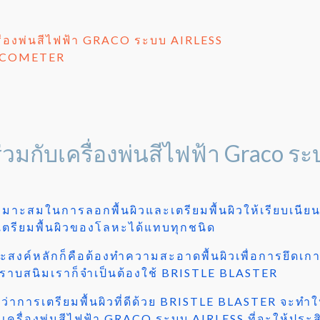
ื่องพ่นสีไฟฟ้า GRACO ระบบ AIRLESS
 ELCOMETER
ร่วมกับเครื่องพ่นสีไฟฟ้า Graco ระ
หมาะสมในการลอกพื้นผิวและเตรียมพื้นผิวให้เรียบเน
รียมพื้นผิวของโลหะได้แทบทุกชนิด
ประสงค์หลักก็คือต้องทำความสะอาดพื้นผิวเพื่อการยึดเก
คราบสนิมเราก็จำเป็นต้องใช้ BRISTLE BLASTER
าการเตรียมพื้นผิวที่ดีด้วย BRISTLE BLASTER จะทำใ
กับเครื่องพ่นสีไฟฟ้า GRACO ระบบ AIRLESS ที่จะให้ประสิ