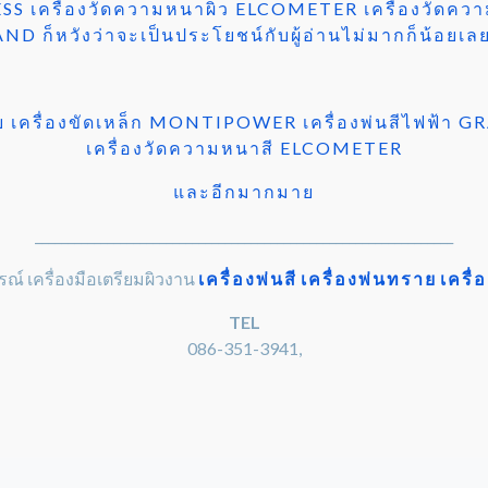
ESS เครื่องวัดความหนาผิว ELCOMETER เครื่องวัดคว
็หวังว่าจะเป็นประโยชน์กับผู้อ่านไม่มากก็น้อยเลย
่าย เครื่องขัดเหล็ก MONTIPOWER เครื่องพ่นสีไฟฟ้า 
เครื่องวัดความหนาสี ELCOMETER
และอีกมากมาย
________________________________________________________________
รณ์ เครื่องมือเตรียมผิวงาน
เครื่องพ่นสี
เครื่องพ่นทราย
เครื
TEL
086-351-3941,