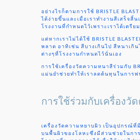
อย่างไรก็ตามการใช้ BRISTLE BLAST
ได้ง่ายขึ้นและเมื่อเราทำงานสีเสร็จส
โรงงานที่กำหนดไว้เพราะเราได้เตรียมพ
แต่หากเราไม่ได้ใช้ BRISTLE BLASTER 
พลาด อาทิเช่น สีบางเกินไป สีหนาเก
ต่างๆที่โรงงานกำหนดไว้นั่นเอง
การใช้เครื่องวัดความหนาสีร่วมกับ B
แม่นยำช่วยทำให้เราลดต้นทุนในการพ่น
การใช้ร่วมกับเครื่องว
เครื่องวัดความหยาบผิว เป็นอุปกรณ์
บนพื้นผิวของโลหะซึ่งมีส่วนช่วยในกา