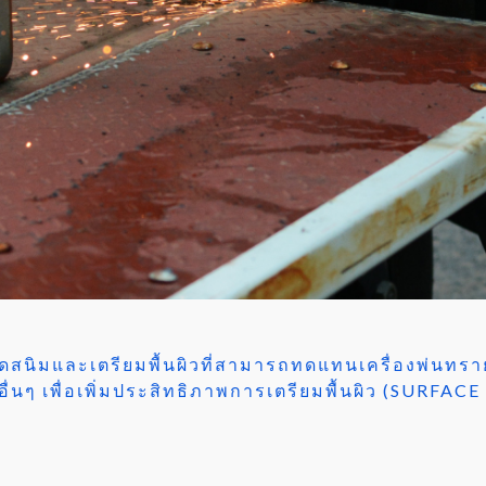
ัดสนิมและเตรียมพื้นผิวที่สามารถทดแทนเครื่องพ่นทรา
ื่นๆ เพื่อเพิ่มประสิทธิภาพการเตรียมพื้นผิว (SURFAC