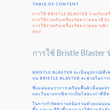
TABLE OF CONTENT
การใช้ BRISTLE BLASTER ร่วมกับเคร
การใช้ร่วมกับเครื่องวัดความหนาสี
การใช้ร่วมกับเครื่องวัดความหยาบผิว
สรุป
การใช้ Bristle Blaster 
BRISTLE BLASTER จะเป็นอุปกรณ์ที่เ
บน BRISTLE BLASTER จะช่วยในการเต
ซึ่งแน่นอนว่าการเตรียมพื้นผิวนั้นจุด
และในบางกรณีหากเป็นโลหะเก่าที่มี
ในการกำจัดคราบสนิมร่วมด้วยแน่นอนว่
ขึ้น และจะดียิ่งขึ้นหากเราใช้ร่วมกัน