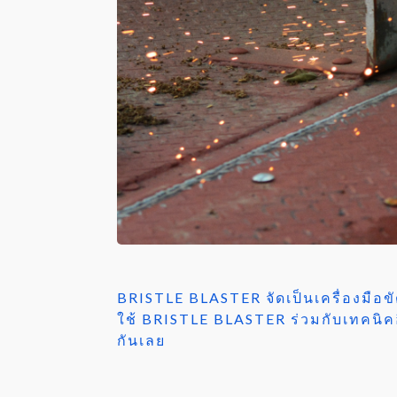
BRISTLE BLASTER จัดเป็นเครื่องมือข
ใช้ BRISTLE BLASTER ร่วมกับเทคนิคอ
กันเลย