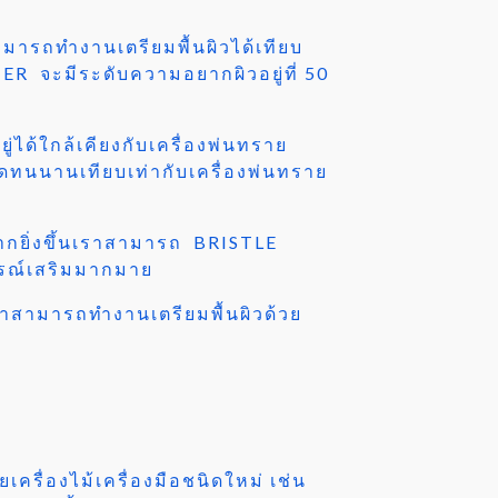
ารถทำงานเตรียมพื้นผิวได้เทียบ
TER จะมีระดับความอยากผิวอยู่ที่ 50
ได้ใกล้เคียงกับเครื่องพ่นทราย
ิดทนนานเทียบเท่ากับเครื่องพ่นทราย
กยิ่งขึ้นเราสามารถ BRISTLE
ปกรณ์เสริมมากมาย
ราสามารถทำงานเตรียมพื้นผิวด้วย
ครื่องไม้เครื่องมือชนิดใหม่ เช่น