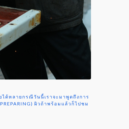
ยได้หลายกรณีวันนี้เราจะมาพูดถึงการ
E PREPARING) ผิวถ้าพร้อมแล้วก็ไปชม