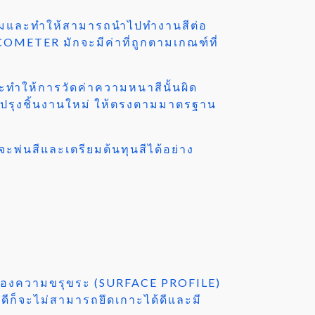
งามและทำให้สามารถนำไปทำงานสีต่อ
LCOMETER มักจะมีค่าที่ถูกตามเกณฑ์ที่
จะทำให้การวัดค่าความหนาสีนั้นผิด
บปรุงชิ้นงานใหม่ ให้ตรงตามมาตรฐาน
พ่นสีและเตรียมต้นทุนสีได้อย่าง
ดับของความขรุขระ (SURFACE PROFILE)
ดีก็จะไม่สามารถยึดเกาะได้ดีและมี