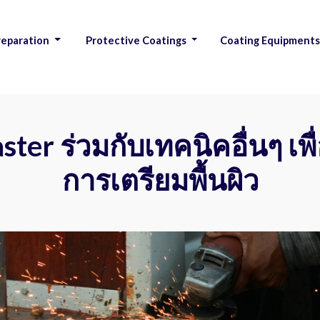
reparation
Protective Coatings
Coating Equipment
|
ster ร่วมกับเทคนิคอื่นๆ เพ
การเตรียมพื้นผิว