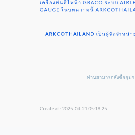
เครื่องพ่นสีไฟฟ้า GRACO ระบบ AIRL
GAUGE ในบทความนี้ ARKCOTHAILAND ก
ARKCOTHAILAND
เป็นผู้จัดจำหน
ท่านสามารถสั่งซื้ออุปก
Create at : 2025-04-21 05:18:25