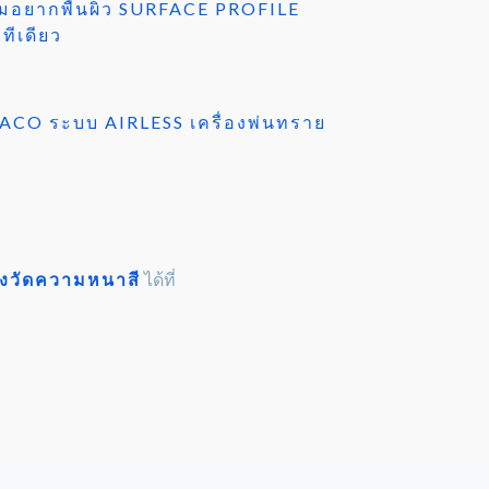
ามอยากพื้นผิว SURFACE PROFILE
ทีเดียว
GRACO ระบบ AIRLESS เครื่องพ่นทราย
่องวัดความหนาสี
ได้ที่