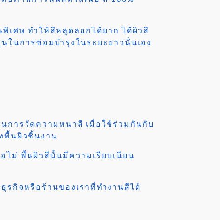
นพิเศษ ทำให้สีหลุดลอกได้ยาก ได้ผิวสี
้นทุนในการซ่อมบำรุงในระยะยาวนั่นเอง
การวัดความหนาสี เมื่อใช้ร่วมกันกับ
ื้นผิวชิ้นงาน
ม่ พื้นผิวสีนั้นมีความเรียบเนียน
ธุรกิจหรือร้านของเราที่ทำงานสีได้