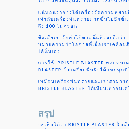
โอกาสที่จะหลุดลอกได้เมื่อใช้งานไปน
แน่นอนว่าการใช้เครื่องวัดความหยาบ
เท่ากับเครื่องพ่นทรายมากขึ้นไปอีกขั
ถึง 100 ไมครอน
ซึ่งเมื่อเราวัดค่าได้ตามนี้แล้วจะถื
หมายความว่าโอกาสที่เมื่อเราเคลือบส
ได้นั่นเอง
การใช้ BRISTLE BLASTER ทดแทนเครื
BLASTER ไปเตรียมพื้นผิวได้แทบทุกที่
เหมือนเครื่องพ่นทรายและเราสามารถ
BRISTLE BLASTER ได้เทียบเท่ากับเคร
สรุป
จะเห็นได้ว่า BRISTLE BLASTER นั้นมี