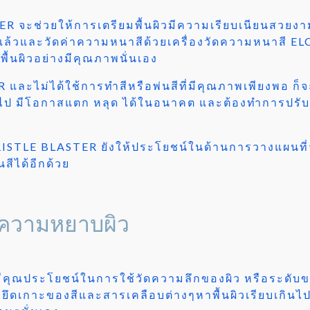
ER จะช่วยให้การเตรียมพื้นผิวมีความเรียบเนียนสวย
ิ้นแล้วและวัดค่าความหนาสีด้วยเครื่องวัดความหนาสี E
ื้นผิวอย่างมีคุณภาพนั่นเอง
และไม่ได้ใช้การทำสีหรือพ่นสีที่มีคุณภาพเพียงพอ ก็
ินไป มีโอกาสแตก หลุด ได้ในอนาคต และต้องทำการปรั
RISTLE BLASTER ยังให้ประโยชน์ในด้านการวางแผนที่จะ
สีได้อีกด้วย
ัดความหยาบผิว
ที่มีคุณประโยชน์ในการใช้วัดความลึกของผิว หรือระ
รยึดเกาะของสีและสารเคลือบต่างๆหาพื้นผิวเรียบเกินไป