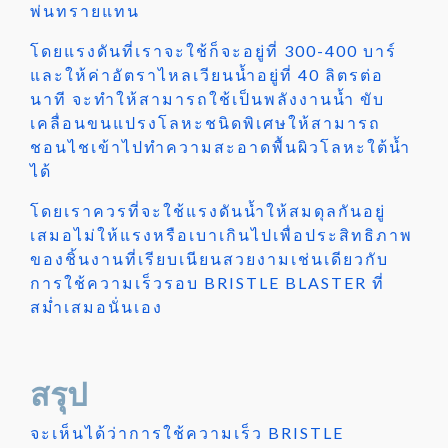
พ่นทรายแทน
โดยแรงดันที่เราจะใช้ก็จะอยู่ที่ 300-400 บาร์
และให้ค่าอัตราไหลเวียนน้ำอยู่ที่ 40 ลิตรต่อ
นาที จะทำให้สามารถใช้เป็นพลังงานน้ำ ขับ
เคลื่อนขนแปรงโลหะชนิดพิเศษให้สามารถ
ชอนไชเข้าไปทำความสะอาดพื้นผิวโลหะใต้น้ำ
ได้
โดยเราควรที่จะใช้แรงดันน้ำให้สมดุลกันอยู่
เสมอไม่ให้แรงหรือเบาเกินไปเพื่อประสิทธิภาพ
ของชิ้นงานที่เรียบเนียนสวยงามเช่นเดียวกับ
การใช้ความเร็วรอบ BRISTLE BLASTER ที่
สม่ำเสมอนั่นเอง
สรุป
จะเห็นได้ว่าการใช้ความเร็ว BRISTLE