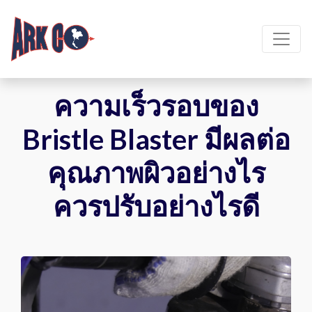
ความเร็วรอบของ
Bristle Blaster มีผลต่อ
คุณภาพผิวอย่างไร
ควรปรับอย่างไรดี