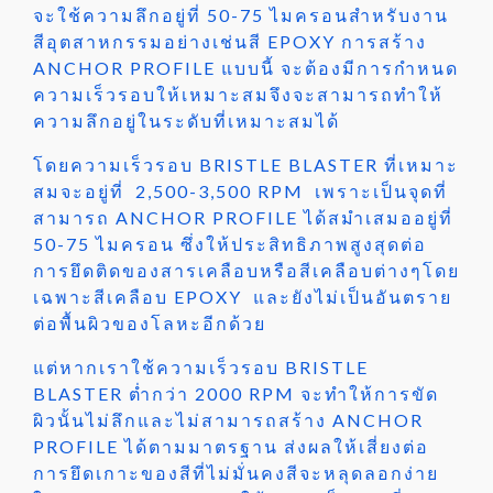
จะใช้ความลึกอยู่ที่ 50-75 ไมครอนสำหรับงาน
สีอุตสาหกรรมอย่างเช่นสี EPOXY การสร้าง
ANCHOR PROFILE แบบนี้ จะต้องมีการกำหนด
ความเร็วรอบให้เหมาะสมจึงจะสามารถทำให้
ความลึกอยู่ในระดับที่เหมาะสมได้
โดยความเร็วรอบ BRISTLE BLASTER ที่เหมาะ
สมจะอยู่ที่ 2,500-3,500 RPM เพราะเป็นจุดที่
สามารถ ANCHOR PROFILE ได้สมำเสมออยู่ที่
50-75 ไมครอน ซึ่งให้ประสิทธิภาพสูงสุดต่อ
การยึดติดของสารเคลือบหรือสีเคลือบต่างๆโดย
เฉพาะสีเคลือบ EPOXY และยังไม่เป็นอันตราย
ต่อพื้นผิวของโลหะอีกด้วย
แต่หากเราใช้ความเร็วรอบ BRISTLE
BLASTER
ต่ำกว่า 2000 RPM จะทำให้การขัด
ผิวนั้นไม่ลึกและไม่สามารถสร้าง ANCHOR
PROFILE ได้ตามมาตรฐาน ส่งผลให้เสี่ยงต่อ
การยึดเกาะของสีที่ไม่มั่นคงสีจะหลุดลอกง่าย