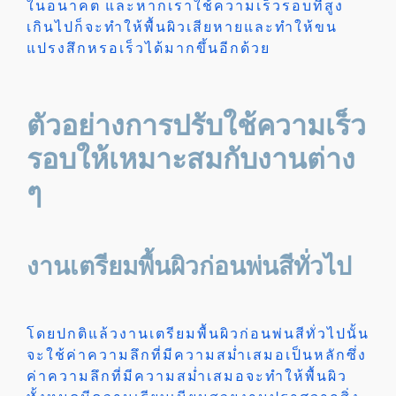
ในอนาคต และหากเราใช้ความเร็วรอบที่สูง
เกินไปก็จะทำให้พื้นผิวเสียหายและทำให้ขน
แปรงสึกหรอเร็วได้มากขึ้นอีกด้วย
ตัวอย่างการปรับใช้ความเร็ว
รอบให้เหมาะสมกับงานต่าง
ๆ
งานเตรียมพื้นผิวก่อนพ่นสีทั่วไป
โดยปกติแล้วงานเตรียมพื้นผิวก่อนพ่นสีทั่วไปนั้น
จะใช้ค่าความลึกที่มีความสม่ำเสมอเป็นหลักซึ่ง
ค่าความลึกที่มีความสม่ำเสมอจะทำให้พื้นผิว