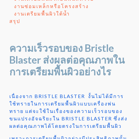
งานซ่อมเหล็กหรือโครงสร้าง
งานเตรียมพื้นผิวใต้น้ำ
สรุป
ความเร็วรอบของ Bristle
Blaster ส่งผลต่อคุณภาพใน
การเตรียมพื้นผิวอย่างไร
เนื่องจาก BRISTLE BLASTER งั้นไม่ได้มีการ
ใช้ทรายในการเตรียมพื้นผิวแบบเครื่องพ่น
ทราย แต่จะใช้ในเรื่องของความเร็วรอบของ
ขนแปรงอัจฉริยะใน BRISTLE BLASTER ซึ่งส่ง
ผลต่อคุณภาพได้โดยตรงในการเตรียมพื้นผิว
เพราะการเตรียมพื้นผิวอย่างมีประสิทธิภาพนั้น