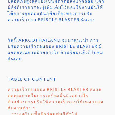
ปลอดภัยสูงและยังเป็นมิตรต่อสิ่งแวดล้อม แต่ก็
มีสิ่งที่เราควรจะรู้เพิ่มเติมไว้และใช้งานมันให้
ได้อย่างถูกต้องนั่นก็คือเรื่องของการปรับ
ความเร็วรอบ BRISTLE BLASTER นั่นเอง
วันนี้ ARKCOTHAILAND จะมาแนะนำ การ
ปรับความเร็วรอบของ BRISTLE BLASTER มี
ผลต่อคุณภาพผิวอย่างไร ถ้าพร้อมแล้วก็ไปชม
กันเลย
TABLE OF CONTENT
ความเร็วรอบของ BRISTLE BLASTER ส่งผล
ต่อคุณภาพในการเตรียมพื้นผิวอย่างไร
ตัวอย่างการปรับใช้ความเร็วรอบให้เหมาะสม
กับงานต่าง ๆ
งานเตรียมพื้นผิวก่อนพ่นสีทั่วไป