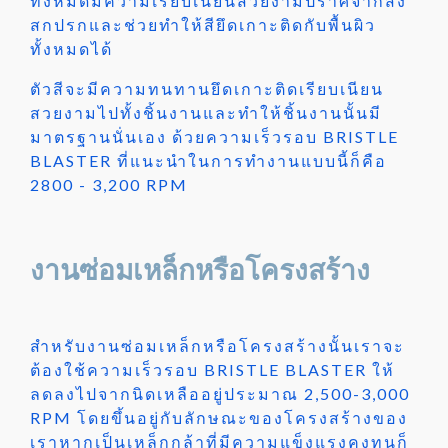
ทั้งหมดมีความเรียบเนียนสวยงามปราศจากสิ่ง
สกปรกและช่วยทำให้สียึดเกาะติดกับพื้นผิว
ทั้งหมดได้
ตัวสีจะมีความทนทานยึดเกาะติดเรียบเนียน
สวยงามไปทั้งชิ้นงานและทำให้ชิ้นงานนั้นมี
มาตรฐานนั่นเอง ด้วยความเร็วรอบ BRISTLE
BLASTER ที่แนะนำในการทำงานแบบนี้ก็คือ
2800 - 3,200 RPM
งานซ่อมเหล็กหรือโครงสร้าง
สำหรับงานซ่อมเหล็กหรือโครงสร้างนั้นเราจะ
ต้องใช้ความเร็วรอบ BRISTLE BLASTER ให้
ลดลงไปจากนิดเหลืออยู่ประมาณ 2,500-3,000
RPM โดยขึ้นอยู่กับลักษณะของโครงสร้างของ
เราหากเป็นเหล็กกล้าที่มีความแข็งแรงคงทนก็