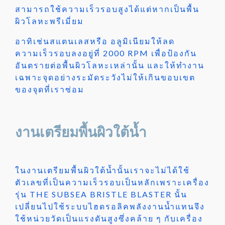
สามารถใช้ความเร็วรอบสูงได้แต่หากเป็นพื้น
ผิวโลหะพรีเมี่ยม
อาทิเช่นสแตนเลสหรือ อลูมิเนียมให้ลด
ความเร็วรอบลงอยู่ที่ 2000 RPM เพื่อป้องกัน
อันตรายต่อพื้นผิวโลหะเหล่านั้น และให้ทำงาน
เฉพาะจุดอย่างระมัดระวังไม่ให้เกินขอบเขต
ของจุดที่เราซ่อม
งานเตรียมพื้นผิวใต้น้ำ
ในงานเตรียมพื้นผิวใต้น้ำนั้นเราจะไม่ได้ใช้
ตัวเลขที่เป็นความเร็วรอบเป็นหลักเพราะเครื่อง
รุ่น THE SUBSEA BRISTLE BLASTER นั้น
เปลี่ยนไปใช้ระบบไฮดรอลิคพลังงานน้ำแทนจึง
ใช้หน่วยวัดเป็นแรงดันสูงซึ่งคล้าย ๆ กับเครื่อง