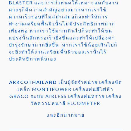
BLASTER และการกำหนดให้เหมาะสมกับงาน
ต่างๆก็มีความสำคัญอย่างมากหากเราใช้
ความเร็วรอบที่ไม่สม่ำเสมอก็จะทำให้การ
ทำงานเตรียมพื้นผิวนั้นไม่มีประสิทธิภาพมาก
เพียงพอ หากเราใช้มากเกินไปก็จะทำให้ขน
แปรงนั้นสึกหรอเร็วยิ่งขึ้นและทำให้เปลืองค่า
บำรุงรักษามากยิ่งขึ้น หากเราใช้น้อยเกินไปก็
จะยิ่งทำให้งานเตรียมพื้นผิวของเรานั้นไร้
ประสิทธิภาพนั่นเอง
ARKCOTHAILAND
เป็นผู้จัดจำหน่าย เครื่องขัด
เหล็ก MONTIPOWER เครื่องพ่นสีไฟฟ้า
GRACO ระบบ AIRLESS เครื่องพ่นทราย เครื่อง
วัดความหนาสี ELCOMETER
และอีกมากมาย
________________________________________________________________