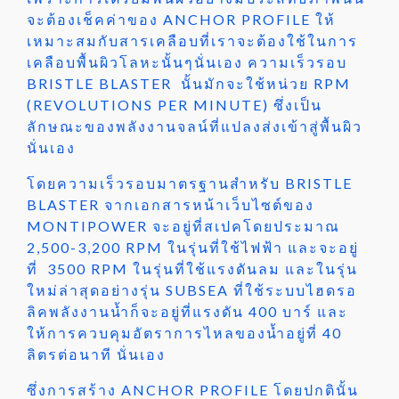
จะต้องเช็คค่าของ ANCHOR PROFILE ให้
เหมาะสมกับสารเคลือบที่เราจะต้องใช้ในการ
เคลือบพื้นผิวโลหะนั้นๆนั่นเอง ความเร็วรอบ
BRISTLE BLASTER นั้นมักจะใช้หน่วย RPM
(REVOLUTIONS PER MINUTE) ซึ่งเป็น
ลักษณะของพลังงานจลน์ที่แปลงส่งเข้าสู่พื้นผิว
นั่นเอง
โดยความเร็วรอบมาตรฐานสำหรับ BRISTLE
BLASTER จากเอกสารหน้าเว็บไซต์ของ
MONTIPOWER จะอยู่ที่สเปคโดยประมาณ
2,500-3,200 RPM ในรุ่นที่ใช้ไฟฟ้า และจะอยู่
ที่ 3500 RPM ในรุ่นที่ใช้แรงดันลม และในรุ่น
ใหม่ล่าสุดอย่างรุ่น SUBSEA ที่ใช้ระบบไฮดรอ
ลิคพลังงานน้ำก็จะอยู่ที่แรงดัน 400 บาร์ และ
ให้การควบคุมอัตราการไหลของน้ำอยู่ที่ 40
ลิตรต่อนาที นั่นเอง
ซึ่งการสร้าง ANCHOR PROFILE โดยปกตินั้น