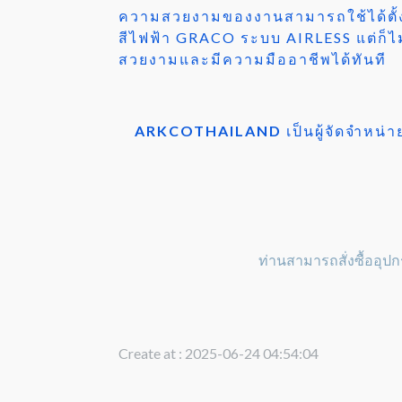
ความสวยงามของงานสามารถใช้ได้ตั้ง
สีไฟฟ้า GRACO ระบบ AIRLESS แต่ก็ไม
สวยงามและมีความมืออาชีพได้ทันที
ARKCOTHAILAND
เป็นผู้จัดจำหน
ท่านสามารถสั่งซื้ออุปก
Create at : 2025-06-24 04:54:04