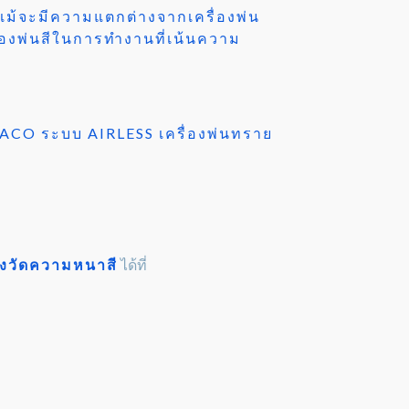
ม้จะมีความแตกต่างจากเครื่องพ่น
่องพ่นสีในการทำงานที่เน้นความ
GRACO ระบบ AIRLESS เครื่องพ่นทราย
่องวัดความหนาสี
ได้ที่