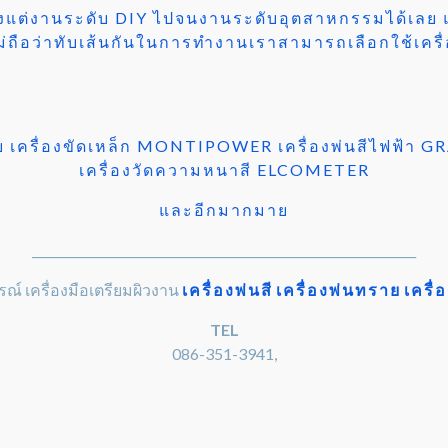
แต่งานระดับ DIY ไปจนงานระดับอุตสาหกรรมได้เลย แ
่ถือว่าทับเส้นกันในการทำงานเราสามารถเลือกใช้เครื
่าย เครื่องขัดเหล็ก MONTIPOWER เครื่องพ่นสีไฟฟ้า 
เครื่องวัดความหนาสี ELCOMETER
และอีกมากมาย
________________________________________________________________
รณ์ เครื่องมือเตรียมผิวงาน
เครื่องพ่นสี
เครื่องพ่นทราย
เครื
TEL
086-351-3941,