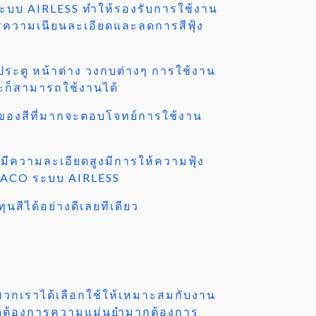
 ระบบ AIRLESS ทำให้รองรับการใช้งาน
ารความเนียนละเอียดและลดการสีฟุ้ง
ระตู หน้าต่าง วงกบต่างๆ การใช้งาน
หะก็สามารถใช้งานได้
ายของสีที่มากจะตอบโจทย์การใช้งาน
จะมีความละเอียดสูงมีการให้ความฟุ้ง
 GRACO ระบบ AIRLESS
สีได้อย่างดีเลยทีเดียว
้พวกเราได้เลือกใช้ให้เหมาะสมกับงาน
อียดต้องการความแม่นยำมากต้องการ