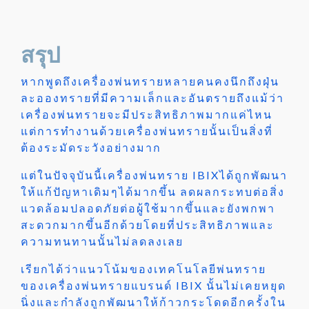
สรุป
หากพูดถึงเครื่องพ่นทรายหลายคนคงนึกถึงฝุ่น
ละอองทรายที่มีความเล็กและอันตรายถึงแม้ว่า
เครื่องพ่นทรายจะมีประสิทธิภาพมากแค่ไหน
แต่การทำงานด้วยเครื่องพ่นทรายนั้นเป็นสิ่งที่
ต้องระมัดระวังอย่างมาก
แต่ในปัจจุบันนี้เครื่องพ่นทราย IBIXได้ถูกพัฒนา
ให้แก้ปัญหาเดิมๆได้มากขึ้น ลดผลกระทบต่อสิ่ง
แวดล้อมปลอดภัยต่อผู้ใช้มากขึ้นและยังพกพา
สะดวกมากขึ้นอีกด้วยโดยที่ประสิทธิภาพและ
ความทนทานนั้นไม่ลดลงเลย
เรียกได้ว่าแนวโน้มของเทคโนโลยีพ่นทราย
ของเครื่องพ่นทรายแบรนด์ IBIX นั้นไม่เคยหยุด
นิ่งและกำลังถูกพัฒนาให้ก้าวกระโดดอีกครั้งใน