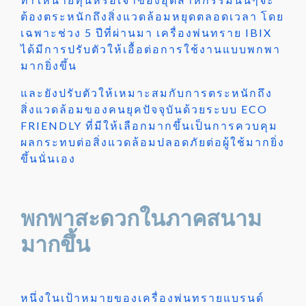
ต้องตระหนักถึงสิ่งแวดล้อมหยุดตลอดเวลา โดย
เฉพาะช่วง 5 ปีที่ผ่านมา เครื่องพ่นทราย IBIX
ได้มีการปรับตัวให้เอื้อต่อการใช้งานแบบพกพา
มากยิ่งขึ้น
และยังปรับตัวให้เหมาะสมกับการตระหนักถึง
สิ่งแวดล้อมของคนยุคปัจจุบันด้วยระบบ ECO
FRIENDLY ที่มีให้เลือกมากขึ้นเป็นการควบคุม
ผลกระทบต่อสิ่งแวดล้อมปลอดภัยต่อผู้ใช้มากยิ่ง
ขึ้นนั่นเอง
พกพาสะดวกในภาคสนาม
มากขึ้น
หนึ่งในเป้าหมายของเครื่องพ่นทรายแบรนด์