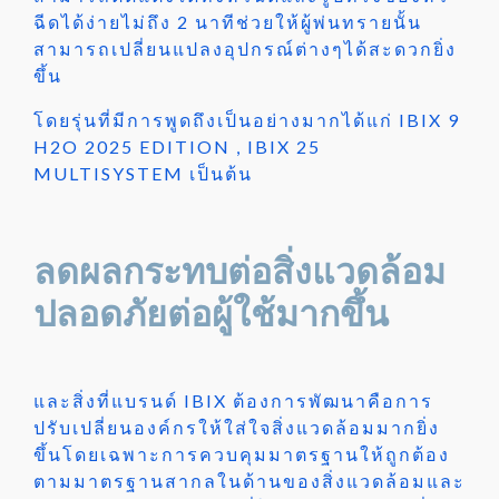
ฉีดได้ง่ายไม่ถึง 2 นาทีช่วยให้ผู้พ่นทรายนั้น
สามารถเปลี่ยนแปลงอุปกรณ์ต่างๆได้สะดวกยิ่ง
ขึ้น
โดยรุ่นที่มีการพูดถึงเป็นอย่างมากได้แก่ IBIX 9
H2O 2025 EDITION , IBIX 25
MULTISYSTEM เป็นต้น
ลดผลกระทบต่อสิ่งแวดล้อม
ปลอดภัยต่อผู้ใช้มากขึ้น
และสิ่งที่แบรนด์ IBIX ต้องการพัฒนาคือการ
ปรับเปลี่ยนองค์กรให้ใส่ใจสิ่งแวดล้อมมากยิ่ง
ขึ้นโดยเฉพาะการควบคุมมาตรฐานให้ถูกต้อง
ตามมาตรฐานสากลในด้านของสิ่งแวดล้อมและ