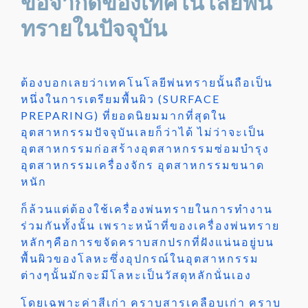
ข้อจำกัดของเทคโนโลยีพ่น
ทรายในปัจจุบัน
ต้องบอกเลยว่าเทคโนโลยีพ่นทรายนั้นถือเป็น
หนึ่งในการเตรียมพื้นผิว (SURFACE
PREPARING) ที่ยอดนิยมมากที่สุดใน
อุตสาหกรรมปัจจุบันเลยก็ว่าได้ ไม่ว่าจะเป็น
อุตสาหกรรมก่อสร้างอุตสาหกรรมซ่อมบำรุง
อุตสาหกรรมเครื่องจักร อุตสาหกรรมขนาด
หนัก
ก็ล้วนแต่ต้องใช้เครื่องพ่นทรายในการทำงาน
ร่วมกันทั้งนั้น เพราะหน้าที่ของเครื่องพ่นทราย
หลักๆคือการขจัดคราบสกปรกที่ฝังแน่นอยู่บน
พื้นผิวของโลหะซึ่งอุปกรณ์ในอุตสาหกรรม
ต่างๆนั้นมักจะมีโลหะเป็นวัสดุหลักนั่นเอง
โดยเฉพาะค่าสีเก่า คราบสารเคลือบเก่า คราบ