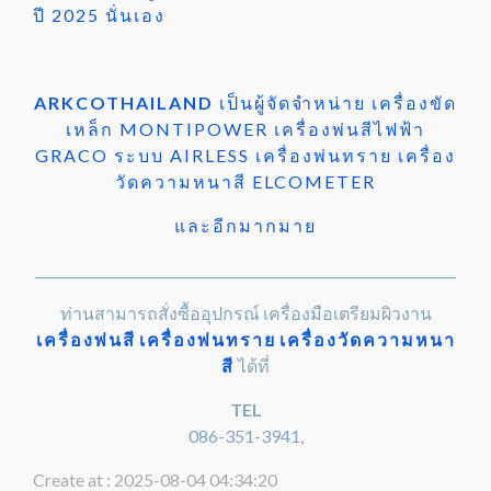
ปี 2025 นั่นเอง
ARKCOTHAILAND
เป็นผู้จัดจำหน่าย เครื่องขัด
เหล็ก MONTIPOWER เครื่องพ่นสีไฟฟ้า
GRACO ระบบ AIRLESS เครื่องพ่นทราย เครื่อง
วัดความหนาสี ELCOMETER
และอีกมากมาย
________________________________________________________________
ท่านสามารถสั่งซื้ออุปกรณ์ เครื่องมือเตรียมผิวงาน
เครื่องพ่นสี
เครื่องพ่นทราย
เครื่องวัดความหนา
สี
ได้ที่
TEL
086-351-3941,
Create at : 2025-08-04 04:34:20