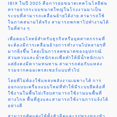
IBIX ในปี 2025 คือการย่อขนาดเทคโนโลยีพ่น
ทรายจากระบบขนาดใหญ่ในโรงงานมาเป็น
ระบบที่สามารถเคลื่อนย้ายได้ง่าย สามารถใช้
ในภาคสนามได้จริง สามารถพกพาไปทำงานได้
ในที่ต่าง ๆ
เพื่อตอบโจทย์สำหรับธุรกิจหรืออุตสาหกรรมที่
จะต้องมีการเคลื่อนย้ายการทำงานไปหลายๆที่
มากยิ่งขึ้น โดยเป็นการลดขนาดของอุปกรณ์
ส่วนควบและน้ำหนักลงเพื่อทำให้มีน้ำหนักเบา
แต่ยังคงมีความทนทาน สามารถต่อกับแหล่ง
รวมจากคอมเพรสเซอร์แบบทั่วไป
โดยที่ไม่ต้องใช้แหล่งพลังงานเฉพาะได้ การ
ออกแบบเครื่องแบบใหม่ที่ทำให้มีระบบยึดล้อที่
ใช้งานในพื้นไม่เรียบสามารถใช้งานบนพื้นที่
ห่างไกล พื้นที่สูงและสามารถใช้งานการแจ้งได้
อย่างดี
สามารถตัดแต่งได้ทั้งหัวฉีดและรูปทรงของหัว