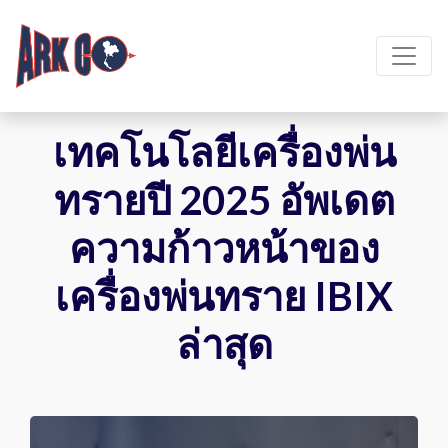
เทคโนโลยีเครื่องพ่น
ทรายปี 2025 อัพเดต
ความก้าวหน้าของ
เครื่องพ่นทราย IBIX
ล่าสุด