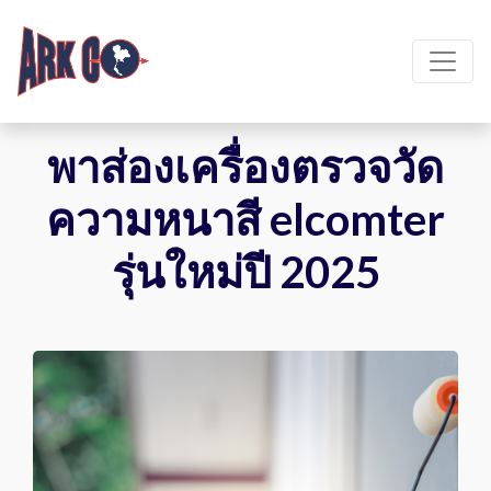
พาส่องเครื่องตรวจวัด
ความหนาสี elcomter
รุ่นใหม่ปี 2025