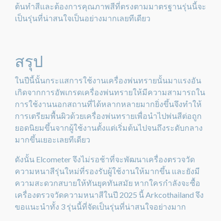
ต้นทำสีและต้องการคุณภาพสีที่ตรงตามมาตรฐานรุ่นนี้จะ
เป็นรุ่นที่น่าสนใจเป็นอย่างมากเลยทีเดียว
สรุป
ในปีนี้นั้นกระแสการใช้งานเครื่องพ่นทรายนั้นมาแรงอัน
เกิดจากการอัพเกรดเครื่องพ่นทรายให้มีความสามารถใน
การใช้งานนอกสถานที่ได้หลากหลายมากยิ่งขึ้นจึงทำให้
การเตรียมพื้นผิวด้วยเครื่องพ่นทรายเพื่อนำไปพ่นสีต่อถูก
ยอดนิยมขึ้นจากผู้ใช้งานตั้งแต่เริ่มต้นไปจนถึงระดับกลาง
มากขึ้นเยอะเลยทีเดียว
ดังนั้น Elcometer จึงไม่รอช้าที่จะพัฒนาเครื่องตรวจวัด
ความหนาสีรุ่นใหม่ที่รองรับผู้ใช้งานให้มากขึ้น และยังมี
ความสะดวกสบายให้ทันยุคทันสมัย หากใครกำลังจะซื้อ
เครื่องตรวจวัดความหนาสีในปี 2025 นี้ Arkcothailand จึง
ขอแนะนำทั้ง 3 รุ่นนี้ที่จัดเป็นรุ่นที่น่าสนใจอย่างมาก