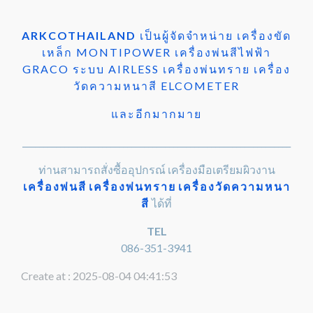
ARKCOTHAILAND
เป็นผู้จัดจำหน่าย เครื่องขัด
เหล็ก MONTIPOWER เครื่องพ่นสีไฟฟ้า
GRACO ระบบ AIRLESS เครื่องพ่นทราย เครื่อง
วัดความหนาสี ELCOMETER
และอีกมากมาย
________________________________________________________________
ท่านสามารถสั่งซื้ออุปกรณ์ เครื่องมือเตรียมผิวงาน
เครื่องพ่นสี
เครื่องพ่นทราย
เครื่องวัดความหนา
สี
ได้ที่
TEL
086-351-3941
Create at : 2025-08-04 04:41:53