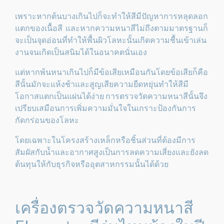
เพราะหากต้นบางเกินไปก็จะทำให้สีมีปัญหาการหลุดลอก
แตกของเนื้อสี และหากความหนาสีไม่ถึงตามมาตรฐานก็
จะเป็นจุดอ่อนที่ทำให้พื้นผิวโลหะนั้นเกิดความชื้นเข้าเล่น
งานจนเกิดเป็นสนิมได้ในอนาคตนั่นเอง
แต่หากพ้นหนาเกินไปก็มีข้อเสียเหมือนกันโดยข้อเสียก็คือ
สีนั้นมักจะแห้งช้าและสูญเสียความยืดหยุ่นทำให้สีมี
โอกาสแตกเป็นแผ่นได้ง่าย การตรวจวัดความหนาสีนั้นจึง
เปรียบเสมือนการเพิ่มความมั่นใจในเกราะป้องกันการ
กัดกร่อนของโลหะ
โดยเฉพาะในโครงสร้างเหล็กหรือชิ้นส่วนที่ต้องมีการ
สัมผัสกับน้ำและอากาศสูงเป็นการลดความเสี่ยงและยังลด
ต้นทุนให้กับธุรกิจหรืออุตสาหกรรมนั้นได้ด้วย
เครื่องตรวจวัดความหนาสี