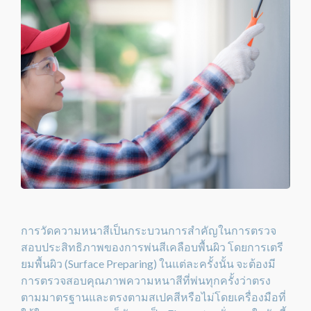
การวัดความหนาสีเป็นกระบวนการสำคัญในการตรวจ
สอบประสิทธิภาพของการพ่นสีเคลือบพื้นผิว โดยการเตรี
ยมพื้นผิว (Surface Preparing) ในแต่ละครั้งนั้น จะต้องมี
การตรวจสอบคุณภาพความหนาสีที่พ่นทุกครั้งว่าตรง
ตามมาตรฐานและตรงตามสเปคสีหรือไม่โดยเครื่องมือที่