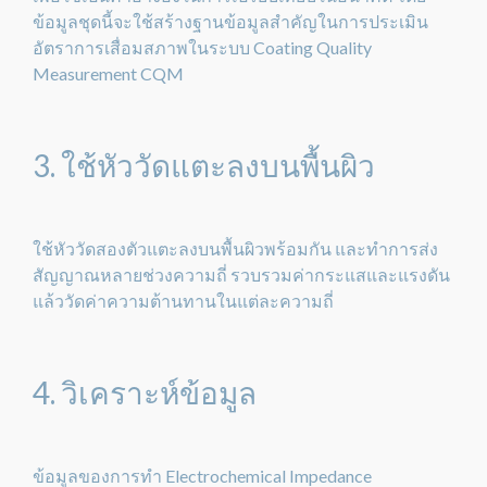
ข้อมูลชุดนี้จะใช้สร้างฐานข้อมูลสำคัญในการประเมิน
อัตราการเสื่อมสภาพในระบบ Coating Quality
Measurement CQM
3. ใช้หัววัดแตะลงบนพื้นผิว
ใช้หัววัดสองตัวแตะลงบนพื้นผิวพร้อมกัน และทำการส่ง
สัญญาณหลายช่วงความถี่ รวบรวมค่ากระแสและแรงดัน
แล้ววัดค่าความต้านทานในแต่ละความถี่
4. วิเคราะห์ข้อมูล
ข้อมูลของการทำ Electrochemical Impedance