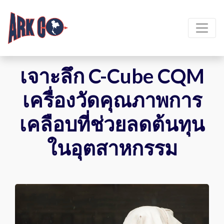
เจาะลึก C-Cube CQM
เครื่องวัดคุณภาพการ
เคลือบที่ช่วยลดต้นทุน
ในอุตสาหกรรม