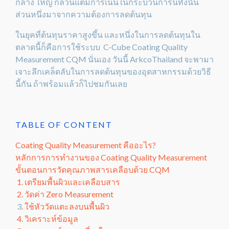
กลาง ใหญ่ ก็ล้วนแต่มีการเน้นในกระบวนการนี้ทั้งนั้น
ส่วนหนึ่งมาจากความต้องการลดต้นทุน
ในยุคที่ต้นทุนราคาสูงขึ้น และหนึ่งในการลดต้นทุนใน
ตลาดนี้ก็คือการใช้ระบบ C-Cube Coating Quality
Measurement CQM นั่นเอง วันนี้ ArkcoThailand จะพามา
เจาะลึกเคล็ดลับในการลดต้นทุนของอุตสาหกรรมด้วยวิธี
นี้กัน ถ้าพร้อมแล้วก็ไปชมกันเลย
TABLE OF CONTENT
Coating Quality Measurement คืออะไร?
หลักการการทำงานของ Coating Quality Measurement
ขั้นตอนการวัดคุณภาพสารเคลือบด้วย CQM
1. เตรียมพื้นผิวและเคลือบสาร
2. วัดค่า Zero Measurement
3
. ใช้หัววัดแตะลงบนพื้นผิว
4. วิเคราะห์ข้อมูล