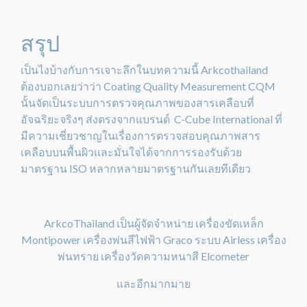
สรุป
เป็นไงบ้างกับการเจาะลึกในบทความนี้ Arkcothailand
ต้องบอกเลยว่าว่า Coating Quality Measurement CQM
นั้นจัดเป็นระบบการตรวจคุณภาพของสารเคลือบที่
อัจฉริยะจริงๆ ส่งตรงจากแบรนด์ C-Cube International ที่
มีความเชี่ยวชาญในเรื่องการตรวจสอบคุณภาพสาร
เคลือบบนพื้นผิวและมั่นใจได้จากการรองรับด้วย
มาตรฐาน ISO หลากหลายมาตรฐานกันเลยทีเดียว
ArkcoThailand เป็นผู้จัดจำหน่าย เครื่องขัดเหล็ก
Montipower เครื่องพ่นสีไฟฟ้า Graco ระบบ Airless เครื่อง
พ่นทราย เครื่องวัดความหนาสี Elcometer
และอีกมากมาย