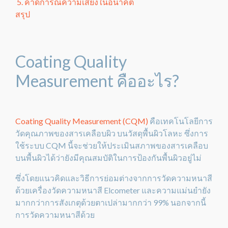
5. คาดการณ์ความเสี่ยงในอนาคต
สรุป
Coating Quality
Measurement คืออะไร?
Coating Quality Measurement (CQM)
คือเทคโนโลยีการ
วัดคุณภาพของสารเคลือบผิว บนวัสดุพื้นผิวโลหะ ซึ่งการ
ใช้ระบบ CQM นี้จะช่วยให้ประเมินสภาพของสารเคลือบ
บนพื้นผิวได้ว่ายังมีคุณสมบัติในการป้องกันพื้นผิวอยู่ไม่
ซึ่งโดยแนวคิดและวิธีการย่อมต่างจากการวัดความหนาสี
ด้วยเครื่องวัดความหนาสี Elcometer และความแม่นยำยัง
มากกว่าการสังเกตุด้วยตาเปล่ามากกว่า 99% นอกจากนี้
การวัดความหนาสีด้วย