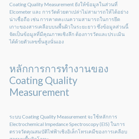
Coating Quality Measurement ยังให้ข้อมูลในส่วนที่
Elcometer และ การวัดด้วยตาเปล่าไม่สามารถให้ได้อย่าง
น่าเชื่อถือ เช่น การคาดคะเนความสามารถในการยึด
เกาะของสารเคลือบบนพื้นผิวในระยะยาว ซึ่งข้อมูลส่วนนี้
จัดเป็นข้อมูลที่มีคุณภาพเชิงลึก ต้องการวัดและประเมิน
ได้ด้วยตัวเลขขั้นสูงนั่นเอง
หลักการการทำงานของ
Coating Quality
Measurement
ระบบ Coating Quality Measurement จะใช้หลักการ
Electrochemical Impedance Spectroscopy (EIS) ในการ
ตรวจวัดคุณสมบัติไฟฟ้าเชิงอิเล็กโทรเคมีของการเคลือบ
สารบนพื้นผิวโลหะ