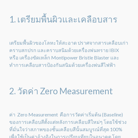
1. เตรียมพื้นผิวและเคลือบสาร
เตรียมพื้นผิวของโลหะให้สะอาด ปราศจากสารเคลือบเก่า
คราบสกปรก และคราบสนิมด้วยเครื่องพ่นทราย IBIX
หรือ เครื่องขัดเหล็ก Montipower Bristle Blaster และ
ทำการเคลือบสารป้องกันสนิมด้วยเครื่องพ่นสีไฟฟ้า
2. วัดค่า Zero Measurement
ค่า Zero Measurement คือการวัดค่าเริ่มต้น (Baseline)
ของการเคลือบสีตั้งแต่หลังการเคลือบสีใหม่ๆ โดยใช้ช่วง
ที่มั่นใจว่าสภาพของชั้นเคลือบสีนั้นสมบูรณ์ที่สุด 100%
เพื่อใช้เป็นค่าอ้างอิงในการเปรียบเทียบในอนาคต โดย