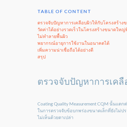
TABLE OF CONTENT
ตรวจจับปัญหาการเคลือบผิวให้กับโครงสร้างข
วัดค่าได้อย่างรวดเร็วในโครงสร้างขนาดใหญ่
ไม่ทำลายพื้นผิว
พยากรณ์อายุการใช้งานในอนาคตได้
เพิ่มความน่าเชื่อถือได้อย่างดี
สรุป
ตรวจจับปัญหาการเคลือ
Coating Quality Measurement CQM นั้นแตกต
ในการตรวจจับข้อบกพร่องขนาดเล็กที่ยังไม่ป
ไม่เห็นด้วยตาเปล่า