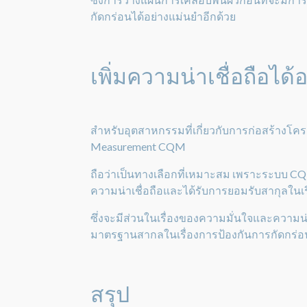
กัดกร่อนได้อย่างแม่นยำอีกด้วย
เพิ่มความน่าเชื่อถือได้อ
สำหรับอุตสาหกรรมที่เกี่ยวกับการก่อสร้างโค
Measurement CQM
ถือว่าเป็นทางเลือกที่เหมาะสม เพราะระบบ CQ
ความน่าเชื่อถือและได้รับการยอมรับสากุลใน
ซึ่งจะมีส่วนในเรื่องของความมั่นใจและความน่า
มาตรฐานสากลในเรื่องการป้องกันการกัดกร่อนโค
สรุป