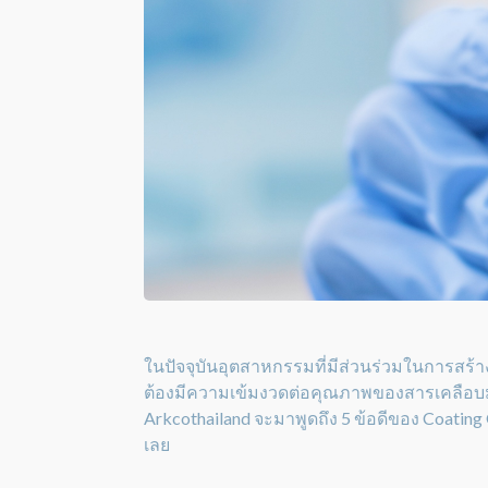
ในปัจจุบันอุตสาหกรรมที่มีส่วนร่วมในการสร้
ต้องมีความเข้มงวดต่อคุณภาพของสารเคลือบมา
Arkcothailand จะมาพูดถึง 5 ข้อดีของ Coatin
เลย