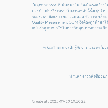
ในอุตสาหกรรมที่เน้นหนักในเรื่องโครงสร้างโล
ควรทำอย่างยิ่ง เพราะในงานเหล่านี้นั้น ผู้บร
ระยะเวลาดังกล่าว อย่างแน่นอน ซึ่งการเคลือบส
Quality Measurement CQM จึงต้องถูกนำมาใ
แม่นยำสูงสุดมาใช้ในการวัดคุณภาพสารเคลือ
ArkcoThailand เป็นผู้จัดจำหน่าย เครื่อ
ท่านสามารถสั่งซื้ออุปก
Create at : 2025-09-29 10:10:22