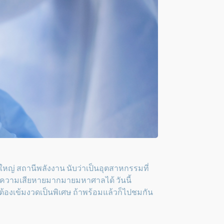
หญ่ สถานีพลังงาน นับว่าเป็นอุตสาหกรรมที่
ดความเสียหายมากมายมหาศาลได้ วันนี้
้องเข้มงวดเป็นพิเศษ ถ้าพร้อมแล้วก็ไปชมกัน