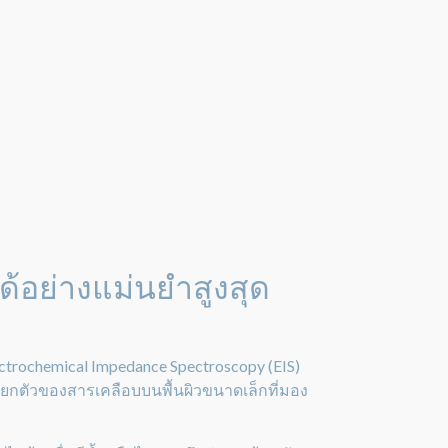
้อย่างแม่นยำสูงสุด
rochemical Impedance Spectroscopy (EIS)
ยกตัวของสารเคลือบบนพื้นผิวขนาดเล็กที่มอง