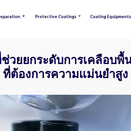
reparation
Protective Coatings
Coating Equipment
|
ี่ช่วยยกระดับการเคลือบพื
ที่ต้องการความแม่นยำสูง