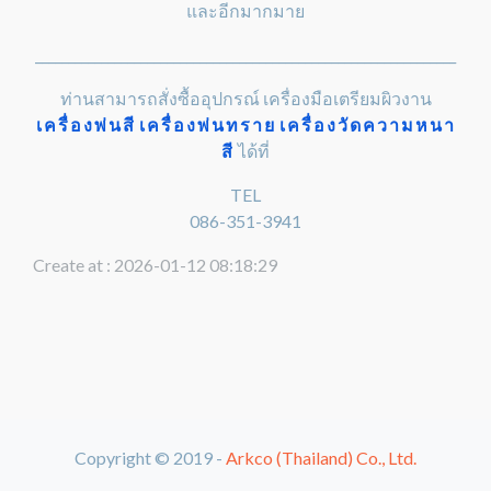
และอีกมากมาย
________________________________________________________________
ท่านสามารถสั่งซื้ออุปกรณ์ เครื่องมือเตรียมผิวงาน
เครื่องพ่นสี
เครื่องพ่นทราย
เครื่องวัดความหนา
สี
ได้ที่
TEL
086-351-3941
Create at : 2026-01-12 08:18:29
Copyright © 2019 -
Arkco (Thailand) Co., Ltd.