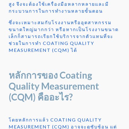
สูง จึงจะต้องใช้เครื่องมือหลากหลายและมี
กระบวนการในการทำงานหลายขั้นตอน
ซึ่งจะเหมาะสมกับโรงงานหรืออุตสาหกรรม
ขนาดใหญ่มากกว่า หรือหากเป็นโรงงานขนาด
เล็กก็สามารถเรียกใช้บริการจากตัวแทนที่จะ
ช่วยในการทำ COATING QUALITY
MEASUREMENT (CQM) ได้
หลักการของ Coating
Quality Measurement
(CQM) คืออะไร?
โดยหลักการแล้ว COATING QUALITY
MEASUREMENT (CQM) อาจจะดูซับซ้อน แต่