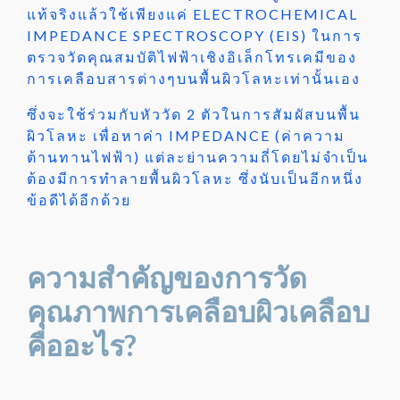
แท้จริงแล้วใช้เพียงแค่ ELECTROCHEMICAL
IMPEDANCE SPECTROSCOPY (EIS) ในการ
ตรวจวัดคุณสมบัติไฟฟ้าเชิงอิเล็กโทรเคมีของ
การเคลือบสารต่างๆบนพื้นผิวโลหะเท่านั้นเอง
ซึ่งจะใช้ร่วมกับหัววัด 2 ตัวในการสัมผัสบนพื้น
ผิวโลหะ เพื่อหาค่า IMPEDANCE (ค่าความ
ต้านทานไฟฟ้า) แต่ละย่านความถี่โดยไม่จำเป็น
ต้องมีการทำลายพื้นผิวโลหะ ซึ่งนับเป็นอีกหนึ่ง
ข้อดีได้อีกด้วย
ความสำคัญของการวัด
คุณภาพการเคลือบผิวเคลือบ
คืออะไร?