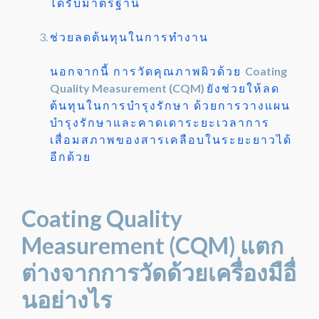
ได้รับมาตรฐาน
ช่วยลดต้นทุนในการทำงาน
นอกจากนี้ การวัดคุณภาพผิวด้วย
Coating
Quality Measurement (CQM)
ยังช่วยให้ลด
ต้นทุนในการบำรุงรักษา ด้วยการวางแผน
บำรุงรักษาและคาดเดาระยะเวลาการ
เสื่อมสภาพของสารเคลือบในระยะยาวได้
อีกด้วย
Coating Quality
Measurement (CQM) แตก
ต่างจากการวัดด้วยเครื่องมือื่
นอย่างไร