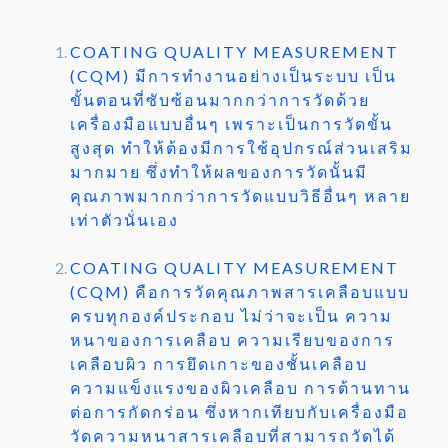
COATING QUALITY MEASUREMENT
(CQM) มีการทำงานอย่างเป็นระบบ เป็น
ขั้นตอนที่ซับซ้อนมากกว่าการวัดด้วย
เครื่องมือแบบอื่นๆ เพราะเป็นการวัดขั้น
สูงสุด ทำให้ต้องมีการใช้อุปกรณ์ส่วนเสริม
มากมาย ซึ่งทำให้ผลของการวัดนั้นมี
คุณภาพมากกว่าการวัดแบบวิธีอื่นๆ หลาย
เท่าตัวนั่นเอง
COATING QUALITY MEASUREMENT
(CQM) คือการวัดคุณภาพสารเคลือบแบบ
ครบทุกองค์ประกอบ ไม่ว่าจะเป็น ความ
หนาของการเคลือบ ความเรียบของการ
เคลือบผิว การยึดเกาะของชั้นเคลือบ
ความแข็งแรงของผิวเคลือบ การต้านทาน
ต่อการกัดกร่อน ซึ่งหากเทียบกับเครื่องมือ
วัดความหนาสารเคลือบที่สามารถวัดได้