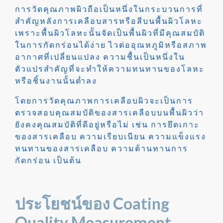
การวัดคุณภาพผิวถือเป็นหนึ่งในกระบวนการที่
สำคัญหลังการเคลือบสารหรือสีบนพื้นผิวโลหะ
เพราะพื้นผิวโลหะนั้นจัดเป็นพื้นผิวที่มีคุณสมบัติ
ในการกัดกร่อนได้ง่าย ไวต่ออุณหภูมิหรือสภาพ
อากาศที่เปลี่ยนแปลง ความชื้นเป็นหนึ่งใน
ตัวแปรสำคัญที่จะทำให้ความทนทานของโลหะ
หรือชิ้นงานนั้นต่ำลง
โดยการวัดคุณภาพการเคลือบผิวจะเป็นการ
ตรวจสอบคุณสมบัติของสารเคลือบบนพื้นผิวว่า
ยังคงคุณสมบัติที่ดีอยู่หรือไม่ เช่น การยึดเกาะ
ของสารเคลือบ ความเรียบเนียน ความแข็งแรง
ทนทานของสารเคลือบ ความต้านทานการ
กัดกร่อน เป็นต้น
ประโยชน์ของ Coating
Quality Measurement