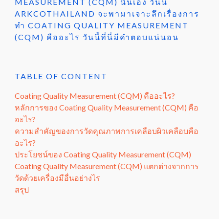
MEASUREMENT (CQM) นั่นเอง วันนี้
ARKCOTHAILAND จะพามาเจาะลึกเรื่องการ
ทำ COATING QUALITY MEASUREMENT
(CQM) คืออะไร วันนี้ที่นี่มีคำตอบแน่นอน
TABLE OF CONTENT
Coating Quality Measurement (CQM) คืออะไร?
หลักการของ Coating Quality Measurement (CQM) คือ
อะไร?
ความสำคัญของการวัดคุณภาพการเคลือบผิวเคลือบคือ
อะไร?
ประโยชน์ของ Coating Quality Measurement (CQM)
Coating Quality Measurement (CQM) แตกต่างจากการ
วัดด้วยเครื่องมือื่นอย่างไร
สรุป