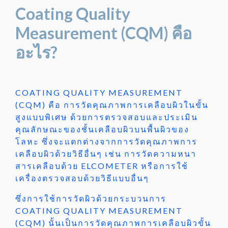
Coating Quality
Measurement (CQM) คือ
อะไร?
COATING QUALITY MEASUREMENT
(CQM) คือ การวัดคุณภาพการเคลือบผิวในขั้น
สูงแบบพิเศษ ด้วยการตรวจสอบและประเมิน
คุณลักษณะของชั้นเคลือบผิวบนพื้นผิวของ
โลหะ ซึ่งจะแตกต่างจากการวัดคุณภาพการ
เคลือบผิวด้วยวิธีอื่นๆ เช่น การวัดความหนา
สารเคลือบด้วย ELCOMETER หรือการใช้
เครื่องตรวจสอบด้วยวิธีแบบอื่นๆ
ซึ่งการใช้การวัดผิวด้วยกระบวนการ
COATING QUALITY MEASUREMENT
(CQM) นั้นเป็นการวัดคุณภาพการเคลือบผิวขั้น