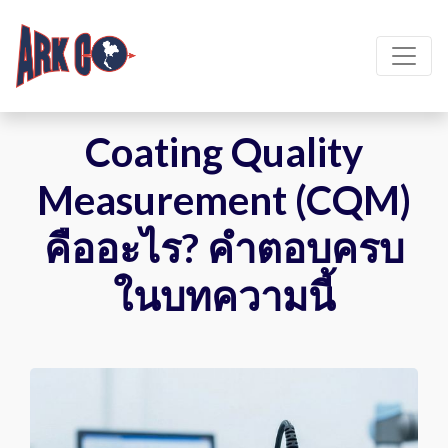
Coating Quality
Measurement (CQM)
คืออะไร? คำตอบครบ
ในบทความนี้