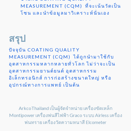
MEASUREMENT (CQM) ที่จะเน้นวัดเป็น
โซน และนำข้อมูลมาวิเคราะห์นั่นเอง
สรุป
ปัจจุบัน COATING QUALITY
MEASUREMENT (CQM) ได้ถูกนำมาใช้กับ
อุตสาหกรรมหลากหลายทั่วโลก ไม่ว่าจะเป็น
อุตสาหกรรมยานต์ยนต์ อุตสาหกรรม
อิเล็กทรอนิกส์ การก่อสร้างขนาดใหญ่ หรือ
อุปกรณ์ทางการแพทย์ เป็นต้น
ArkcoThailand เป็นผู้จัดจำหน่าย เครื่องขัดเหล็ก
Montipower เครื่องพ่นสีไฟฟ้า Graco ระบบ Airless เครื่อง
พ่นทราย เครื่องวัดความหนาสี Elcometer