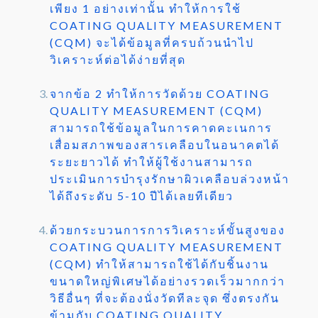
เพียง 1 อย่างเท่านั้น ทำให้การใช้
COATING QUALITY MEASUREMENT
(CQM) จะได้ข้อมูลที่ครบถ้วนนำไป
วิเคราะห์ต่อได้ง่ายที่สุด
จากข้อ 2 ทำให้การวัดด้วย COATING
QUALITY MEASUREMENT (CQM)
สามารถใช้ข้อมูลในการคาดคะเนการ
เสื่อมสภาพของสารเคลือบในอนาคตได้
ระยะยาวได้ ทำให้ผู้ใช้งานสามารถ
ประเมินการบำรุงรักษาผิวเคลือบล่วงหน้า
ได้ถึงระดับ 5-10 ปีได้เลยทีเดียว
ด้วยกระบวนการการวิเคราะห์ขั้นสูงของ
COATING QUALITY MEASUREMENT
(CQM) ทำให้สามารถใช้ได้กับชิ้นงาน
ขนาดใหญ่พิเศษได้อย่างรวดเร็วมากกว่า
วิธีอื่นๆ ที่จะต้องนั่งวัดทีละจุด ซึ่งตรงกัน
ข้ามกับ COATING QUALITY