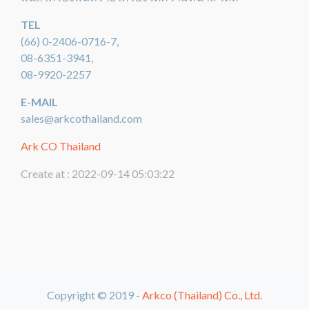
TEL
(66) 0-2406-0716-7,
08-6351-3941,
08-9920-2257
E-MAIL
sales@arkcothailand.com
Ark CO Thailand
Create at : 2022-09-14 05:03:22
Copyright © 2019 -
Arkco (Thailand) Co., Ltd.