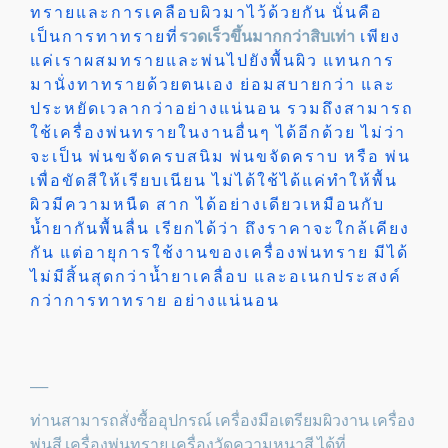
ทรายและการเคลือบผิวมาไว้ด้วยกัน นั่นคือ
เป็นการทาทรายที่
รวดเร็วขึ้นมากกว่าสิบเท่า
เพียง
แค่เราผสมทรายและพ่นไปยังพื้นผิว แทนการ
มานั่งทาทรายด้วยตนเอง ย่อมสบายกว่า และ
ประหยัดเวลากว่าอย่างแน่นอน รวมถึงสามารถ
ใช้เครื่องพ่นทรายในงานอื่นๆ ได้อีกด้วย ไม่ว่า
จะเป็น พ่นขจัดครบสนิม พ่นขจัดคราบ หรือ พ่น
เพื่อขัดสีให้เรียบเนียน ไม่ได้ใช้ได้แค่ทำให้พื้น
ผิวมีความหนืด สาก ได้อย่างเดียวเหมือนกับ
น้ำยากันพื้นลื่น เรียกได้ว่า ถึงราคาจะใกล้เคียง
กัน แต่อายุการใช้งานของเครื่องพ่นทราย มีได้
ไม่มีสิ้นสุดกว่าน้ำยาเคลื่อบ และอเนกประสงค์
กว่าการทาทราย อย่างแน่นอน
___
ท่านสามารถสั่งซื้ออุปกรณ์ เครื่องมือเตรียมผิวงาน เครื่อง
พ่นสี เครื่องพ่นทราย เครื่องวัดความหนาสี ได้ที่