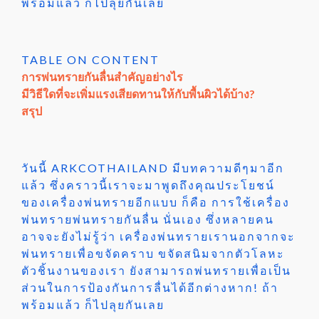
พร้อมแล้ว ก็ไปลุยกันเลย
TABLE ON CONTENT
การพ่นทรายกันลื่นสำคัญอย่างไร
มีวิธีใดที่จะเพิ่มแรงเสียดทานให้กับพื้นผิวได้บ้าง?
สรุป
วันนี้ ARKCOTHAILAND มีบทความดีๆมาอีก
แล้ว ซึ่งคราวนี้เราจะมาพูดถึงคุณประโยชน์
ของเครื่องพ่นทรายอีกแบบ ก็คือ การใช้เครื่อง
พ่นทรายพ่นทรายกันลื่น นั่นเอง ซึ่งหลายคน
อาจจะยังไม่รู้ว่า เครื่องพ่นทรายเรานอกจากจะ
พ่นทรายเพื่อขจัดคราบ ขจัดสนิมจากตัวโลหะ
ตัวชิ้นงานของเรา ยังสามารถพ่นทรายเพื่อเป็น
ส่วนในการป้องกันการลื่นได้อีกต่างหาก! ถ้า
พร้อมแล้ว ก็ไปลุยกันเลย