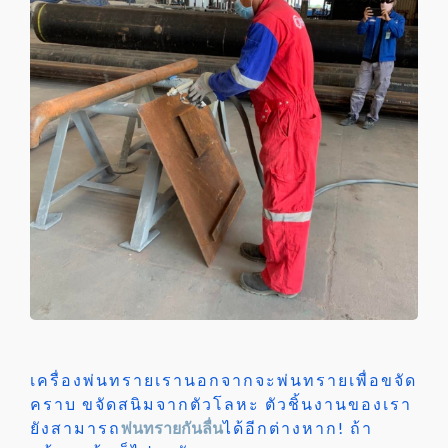
เครื่องพ่นทรายเรานอกจากจะพ่นทรายเพื่อขจัด
คราบ ขจัดสนิมจากตัวโลหะ ตัวชิ้นงานของเรา
ยังสามารถ
พ่นทรายกันลื่น
ได้อีกต่างหาก! ถ้า