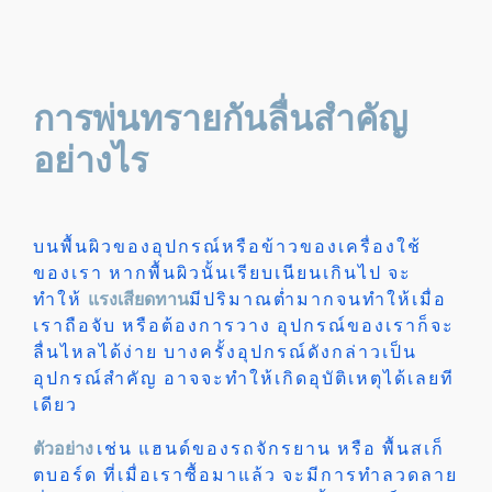
การพ่นทรายกันลื่นสำคัญ
อย่างไร
บนพื้นผิวของอุปกรณ์หรือข้าวของเครื่องใช้
ของเรา หากพื้นผิวนั้นเรียบเนียนเกินไป จะ
ทำให้
แรงเสียดทาน
มีปริมาณต่ำมากจนทำให้เมื่อ
เราถือจับ หรือต้องการวาง อุปกรณ์ของเราก็จะ
ลื่นไหลได้ง่าย บางครั้งอุปกรณ์ดังกล่าวเป็น
อุปกรณ์สำคัญ อาจจะทำให้เกิดอุบัติเหตุได้เลยที
เดียว
ตัวอย่าง
เช่น แฮนด์ของรถจักรยาน หรือ พื้นสเก็
ตบอร์ด ที่เมื่อเราซื้อมาแล้ว จะมีการทำลวดลาย