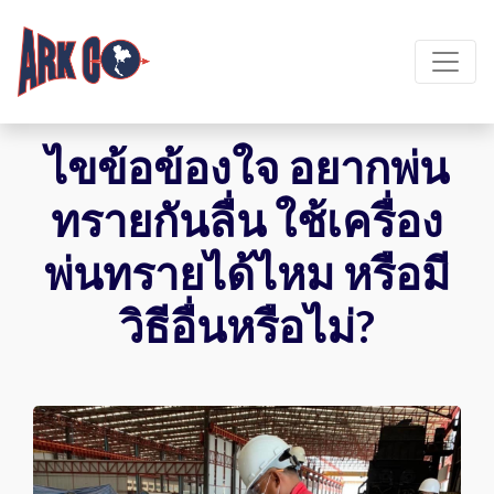
ไขข้อข้องใจ อยากพ่น
ทรายกันลื่น ใช้เครื่อง
พ่นทรายได้ไหม หรือมี
วิธีอื่นหรือไม่?