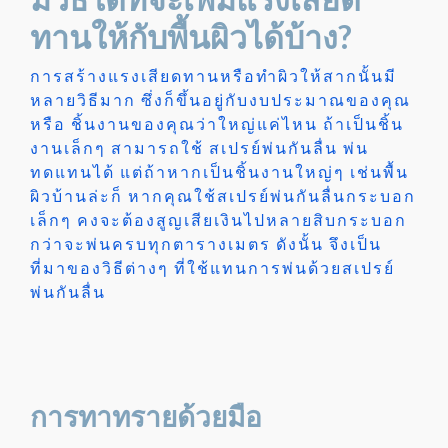
ทานให้กับพื้นผิวได้บ้าง?
การสร้างแรงเสียดทานหรือทำผิวให้สากนั้นมี
หลายวิธีมาก ซึ่งก็ขึ้นอยู่กับงบประมาณของคุณ
หรือ ชิ้นงานของคุณว่าใหญ่แค่ไหน ถ้าเป็นชิ้น
งานเล็กๆ สามารถใช้ สเปรย์พ่นกันลื่น พ่น
ทดแทนได้ แต่ถ้าหากเป็นชิ้นงานใหญ่ๆ เช่นพื้น
ผิวบ้านล่ะก็ หากคุณใช้สเปรย์พ่นกันลื่นกระบอก
เล็กๆ คงจะต้องสูญเสียเงินไปหลายสิบกระบอก
กว่าจะพ่นครบทุกตารางเมตร ดังนั้น จึงเป็น
ที่มาของวิธีต่างๆ ที่ใช้แทนการพ่นด้วยสเปรย์
พ่นกันลื่น
การทาทรายด้วยมือ