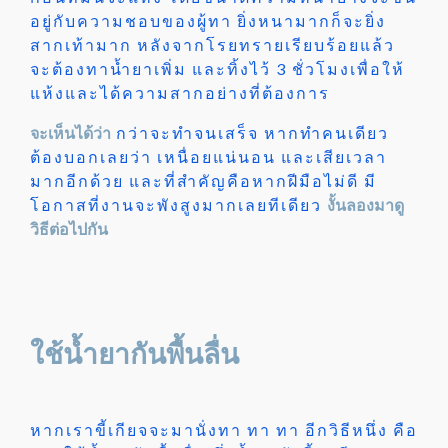
อยู่กับความชอบของผู้ทา ยิ่งหนามากก็จะยิ่ง
สากเท้ามาก หลังจากโรยทรายเรียบร้อยแล้ว
จะต้องทาน้ำยาเพิ่ม และทิ้งไว้ 3 ชั่วโมงเพื่อให้
แห้งและได้ความสากอย่างที่ต้องการ
จะเห็นได้ว่า
กว่าจะทำจนเสร็จ หากทำคนเดียว
ต้องบอกเลยว่า เหนื่อยแน่นอน และเสียเวลา
มากอีกด้วย และที่สำคัญคือหากฝีมือไม่ดี มี
โอกาสที่งานจะพังสูงมากเลยทีเดียว
งั้นลองมาดู
วิธีต่อไปกัน
ใช้น้ำยากันพื้นลื่น
หากเราขี้เกียจจะมานั่งทา ทา ทา อีกวิธีหนึ่ง คือ