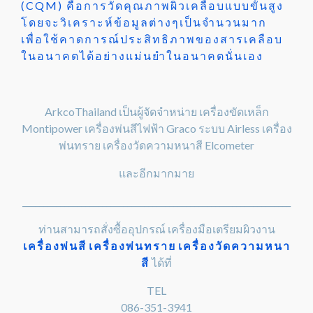
(CQM) คือการวัดคุณภาพผิวเคลือบแบบขั้นสูง
โดยจะวิเคราะห์ข้อมูลต่างๆเป็นจำนวนมาก
เพื่อใช้คาดการณ์ประสิทธิภาพของสารเคลือบ
ในอนาคตได้อย่างแม่นยำในอนาคตนั่นเอง
ArkcoThailand เป็นผู้จัดจำหน่าย เครื่องขัดเหล็ก
Montipower เครื่องพ่นสีไฟฟ้า Graco ระบบ Airless เครื่อง
พ่นทราย เครื่องวัดความหนาสี Elcometer
และอีกมากมาย
________________________________________________________________
ท่านสามารถสั่งซื้ออุปกรณ์ เครื่องมือเตรียมผิวงาน
เครื่องพ่นสี
เครื่องพ่นทราย
เครื่องวัดความหนา
สี
ได้ที่
TEL
086-351-3941