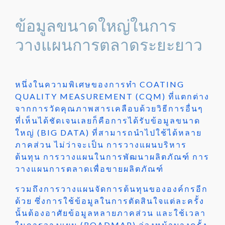
ข้อมูลขนาดใหญ่ในการ
วางแผนการตลาดระยะยาว
หนึ่งในความพิเศษของการทำ COATING
QUALITY MEASUREMENT (CQM) ที่แตกต่าง
จากการวัดคุณภาพสารเคลือบด้วยวิธีการอื่นๆ
ที่เห็นได้ชัดเจนเลยก็คือการได้รับข้อมูลขนาด
ใหญ่ (BIG DATA) ที่สามารถนำไปใช้ได้หลาย
ภาคส่วน ไม่ว่าจะเป็น การวางแผนบริหาร
ต้นทุน การวางแผนในการพัฒนาผลิตภัณฑ์ การ
วางแผนการตลาดเพื่อขายผลิตภัณฑ์
รวมถึงการวางแผนจัดการต้นทุนขององค์กรอีก
ด้วย ซึ่งการใช้ข้อมูลในการตัดสินใจแต่ละครั้ง
นั้นต้องอาศัยข้อมูลหลายภาคส่วน และใช้เวลา
ในการวางแผน (ROADMAP) ล่วงหน้าบางครั้ง