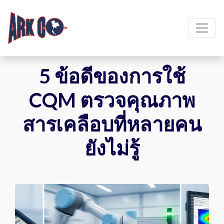
5 ข้อดีของการใช้
CQM ตรวจคุณภาพ
สารเคลือบที่หลายคน
ยังไม่รู้