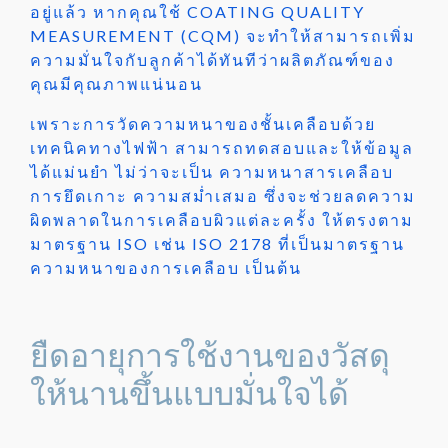
อยู่แล้ว หากคุณใช้ COATING QUALITY
MEASUREMENT (CQM) จะทำให้สามารถเพิ่ม
ความมั่นใจกับลูกค้าได้ทันทีว่าผลิตภัณฑ์ของ
คุณมีคุณภาพแน่นอน
เพราะการวัดความหนาของชั้นเคลือบด้วย
เทคนิคทางไฟฟ้า สามารถทดสอบและให้ข้อมูล
ได้แม่นยำ ไม่ว่าจะเป็น ความหนาสารเคลือบ
การยึดเกาะ ความสม่ำเสมอ ซึ่งจะช่วยลดความ
ผิดพลาดในการเคลือบผิวแต่ละครั้ง ให้ตรงตาม
มาตรฐาน ISO เช่น ISO 2178 ที่เป็นมาตรฐาน
ความหนาของการเคลือบ เป็นต้น
ยืดอายุการใช้งานของวัสดุ
ให้นานขึ้นแบบมั่นใจได้