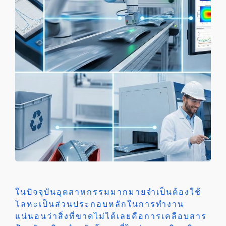
ในปัจจุบันอุตสาหกรรมมากมายจำเป็นต้องใช้
โลหะเป็นส่วนประกอบหลักในการทำงาน
แน่นอนว่าสิ่งที่ขาดไม่ได้เลยคือการเคลือบสาร