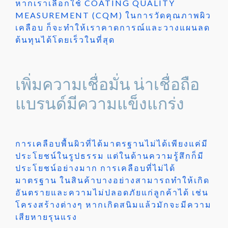
หากเราเลือกใช้ COATING QUALITY
MEASUREMENT (CQM) ในการวัดคุณภาพผิว
เคลือบ ก็จะทำให้เราคาดการณ์และวางแผนลด
ต้นทุนได้โดยเร็วในที่สุด
เพิ่มความเชื่อมั่น น่าเชื่อถือ
แบรนด์มีความแข็งแกร่ง
การเคลือบพื้นผิวที่ได้มาตรฐานไม่ได้เพียงแค่มี
ประโยชน์ในรูปธรรม แต่ในด้านความรู้สึกก็มี
ประโยชน์อย่างมาก การเคลือบที่ไม่ได้
มาตรฐาน ในสินค้าบางอย่างสามารถทำให้เกิด
อันตรายและความไม่ปลอดภัยแก่ลูกค้าได้ เช่น
โครงสร้างต่างๆ หากเกิดสนิมแล้วมักจะมีความ
เสียหายรุนแรง