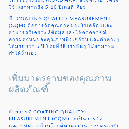
ใช้เวลามากถึง 5-10 ปีเลยทีเดียว
ซึ่ง COATING QUALITY MEASUREMENT
(CQM) คือการวัดคุณภาพของผิวเคลือบและ
สามารถวิเคราะห์ข้อมูลและใช้คาดการณ์
ความคงทนของคุณภาพผิวเคลือบ และค่าต่างๆ
ได้มากกว่า 5 ปี โดยที่วิธีการอื่นๆ ไม่สามารถ
ทำได้นั่นเอง
เพิ่มมาตรฐานของคุณภาพ
ผลิตภัณฑ์
ด้วยการที่ COATING QUALITY
MEASUREMENT (CQM) จะเป็นการวัด
คุณภาพผิวเคลือบโดยมีมาตรฐานต่างๆมีรองรับ