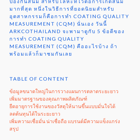
ป้องกันสนิม สำหรับโลหะที่ไวต่อการเกิดสนิม
มากที่สุด หนึ่งในวิธีการที่ยอดนิยมสำหรับ
อุตสาหกรรมก็คือการทำ COATING QUALITY
MEASUREMENT (CQM) นั่นเอง วันนี้
ARKCOTHAILAND จะพามาดูกับ 5 ข้อดีของ
การทำ COATING QUALITY
MEASUREMENT (CQM) คืออะไรบ้าง ถ้า
พร้อมแล้วก็มาชมกันเลย
TABLE OF CONTENT
ข้อมูลขนาดใหญ่ในการวางแผนการตลาดระยะยาว
เพิ่มมาตรฐานของคุณภาพผลิตภัณฑ์
ยืดอายุการใช้งานของวัสดุให้นานขึ้นแบบมั่นใจได้
ลดต้นทุนได้ในระยะยาว
เพิ่มความเชื่อมั่น น่าเชื่อถือ แบรนด์มีความแข็งแกร่ง
สรุป