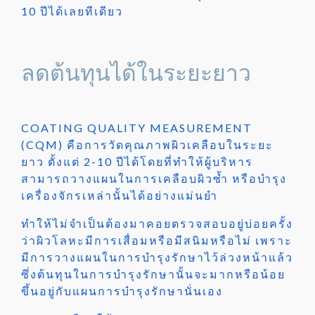
10 ปีได้เลยทีเดียว
ลดต้นทุนได้ในระยะยาว
COATING QUALITY MEASUREMENT
(CQM) คือการวัดคุณภาพผิวเคลือบในระยะ
ยาว ตั้งแต่ 2-10 ปีได้โดยที่ทำให้ผู้บริหาร
สามารถวางแผนในการเคลือบผิวซ้ำ หรือบำรุง
เครื่องจักรเหล่านั้นได้อย่างแม่นยำ
ทำให้ไม่จำเป็นต้องมาคอยตรวจสอบอยู่บ่อยครั้ง
ว่าผิวโลหะมีการเสื่อมหรือมีสนิมหรือไม่ เพราะ
มีการวางแผนในการบำรุงรักษาไว้ล่วงหน้าแล้ว
ซึ่งต้นทุนในการบำรุงรักษานั้นจะมากหรือน้อย
ขึ้นอยู่กับแผนการบำรุงรักษานั่นเอง