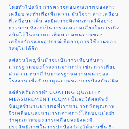
โดยทั่วไปแล้ว การตรวจสอบคุณภาพของสาร
เคลือบ จะทำเพื่อเพิ่มความมั่นใจว่า สารเคลือบ
ที่เคลือบมานั้น จะยึดเกาะติดทนทานได้อย่าง
ยาวนาน ซึ่งจะเป็นการลดความเสี่ยงในการเกิด
สนิมได้ในอนาคต เพิ่มความทนทานของ
เครื่องจักรและอุปกรณ์ ยืดอายุการใช้งานของ
วัสดุไปได้อีก
แต่ส่วนใหญ่นั้นมักจะเป้นการเทียบกับค่า
มาตรฐานของโรงงานมากกว่า เช่น การเทียบ
ค่าความหนาสีกับมาตรฐานความหนาของ
โรงงาน เพื่อรักษาคุณภาพของการป้องกันสนิม
แต่สำหรับการทำ COATING QUALITY
MEASUREMENT (CQM) นั้นจะให้ผลลัพธ์
ข้อมูลจำนวนมากพอที่เราสามารถวัดคุณภาพ
ผิวเคลือบและสามารถคาดการ์ได้แบบแม่นยำ
ว่าคุณภาพของสารเคลือบจะยังคงมี
ประสิทธิภาพในการปกป้องวัสดุได้นานขึ้น 5-