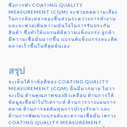
ซึ่งการทำ COATING QUALITY
MEASUREMENT (CQM) จะช่วยลดความเสี่ยง
ในการล้มเหลวของชิ้นส่วนระหว่างการทำงาน
และจะช่วยเพิ่มความมั่นใจในการรับประกัน
สินค้า ซึ่งทำให้แบรนด์มีความแข็งแกร่ง ลูกค้า
มีความเชื่อมั่นมากขึ้น แบรนด์แข็งแกร่งลแะติด
ตลาดเร็วขึ้นในที่สุดนั่นเอง
สรุป
จะเห็นได้ว่าข้อดีของ COATING QUALITY
MEASUREMENT (CQM) นั้นมีมากมาย ไม่ว่า
จะเป็น ด้านคุณภาพของผิวเคลือบ ด้านการให้
ข้อมูลเพื่อนำไปวิเคราะห์ ด้านการวางแผนการ
ตลาด ด้านการลดต้นทุนการบำรุงรักษา และ
ด้านการพัฒนาแบรนด์และความเชื่อมั่น เพราะ
COATING QUALITY MEASUREMENT