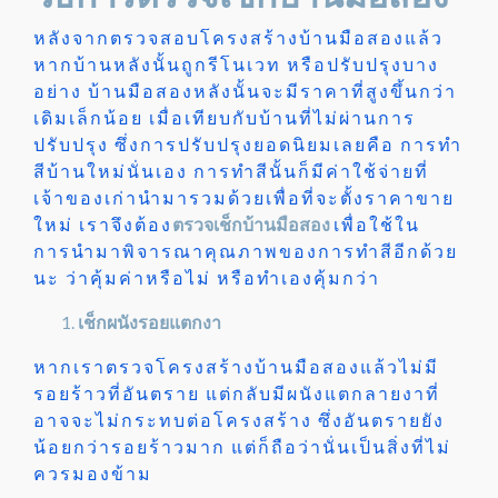
หลังจากตรวจสอบโครงสร้างบ้านมือสองแล้ว
หากบ้านหลังนั้นถูกรีโนเวท หรือปรับปรุงบาง
อย่าง บ้านมือสองหลังนั้นจะมีราคาที่สูงขึ้นกว่า
เดิมเล็กน้อย เมื่อเทียบกับบ้านที่ไม่ผ่านการ
ปรับปรุง ซึ่งการปรับปรุงยอดนิยมเลยคือ
การทำ
สีบ้านใหม่นั่นเอง การทำสีนั้นก็มีค่าใช้จ่ายที่
เจ้าของเก่านำมารวมด้วยเพื่อที่จะตั้งราคาขาย
ใหม่ เราจึงต้อง
ตรวจเช็กบ้านมือสอง
เพื่อใช้ใน
การนำมาพิจารณาคุณภาพของการทำสีอีกด้วย
นะ ว่าคุ้มค่าหรือไม่ หรือทำเองคุ้มกว่า
เช็กผนังรอยแตกงา
หากเราตรวจโครงสร้างบ้านมือสองแล้วไม่มี
รอยร้าวที่อันตราย แต่กลับมีผนังแตกลายงาที่
อาจจะไม่กระทบต่อโครงสร้าง ซึ่งอันตรายยัง
น้อยกว่ารอยร้าวมาก แต่ก็ถือว่านั่นเป็นสิ่งที่ไม่
ควรมองข้าม