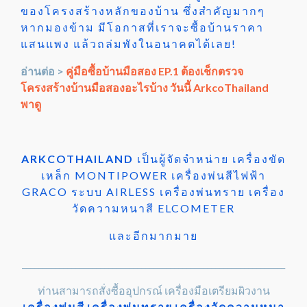
ของโครงสร้างหลักของบ้าน ซึ่งสำคัญมากๆ
หากมองข้าม มีโอกาสที่เราจะซื้อบ้านราคา
แสนแพง แล้วถล่มพังในอนาคตได้เลย!
อ่านต่อ >
คู่มือซื้อบ้านมือสอง EP.1 ต้องเช็กตรวจ
โครงสร้างบ้านมือสองอะไรบ้าง วันนี้ ArkcoThailand
พาดู
ARKCOTHAILAND
เป็นผู้จัดจำหน่าย เครื่องขัด
เหล็ก MONTIPOWER เครื่องพ่นสีไฟฟ้า
GRACO ระบบ AIRLESS เครื่องพ่นทราย เครื่อง
วัดความหนาสี ELCOMETER
และอีกมากมาย
________________________________________________________________
ท่านสามารถสั่งซื้ออุปกรณ์ เครื่องมือเตรียมผิวงาน
เครื่องพ่นสี
เครื่องพ่นทราย
เครื่องวัดความหนา