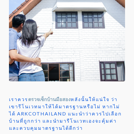
เราควร
ตรวจเช็กบ้านมือสอง
หลังนั้นให้แน่ใจ ว่า
เขารีโนเวทมาให้ได้มาตรฐานหรือไม่ หากไม่
ได้ ARKCOTHAILAND แนะนำว่าควรไปเลือก
บ้านที่ถูกกว่า และนำมารีโนเวทเองจะคุ้มค่า
และควบคุมมาตรฐานได้ดีกว่า