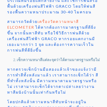
บริเวณที่มีรอยแตกลายงาน และใช้การพ่นสีรอ
พื้นด้วยเครื่องพ่นสีไฟฟ้า GRACO โดยให้พ่นสี
รองพื้นความหนาประมาณ 30-40 ไมครอน
สามารถวัดด้วย
เครื่องวัดความหนาสี
ELCOMETER
ได้หากต้องการมาตรฐานที่ดียิ่ง
ขึ้น จากนั้นทาสีทับ หรือใช้วิธีการพ่นสีด้วย
เครื่องพ่นสีไฟฟ้า GRACO หากรอยแตกงานมี
เยอะมากกว่า 1 จุด และต้องการความเร็วใน
การพ่นสีที่ดียิ่งขึ้น
เช็กความหนาสีแต่ละจุดว่าได้ตามมาตรฐานหรือไม่
หากตรวจเช็กบ้านมือสองแล้วเจ้าของแจ้งว่ามี
การทำสีทั้งหลังมาแล้ว เราสามารถเช็กได้ว่า สี
ที่ทำทั้งหลังนั้น มีความหนาตามมาตรฐานหรือ
ไม่ เราสามารถเช็กได้จากตาเปล่าเลยว่างาน
ทาสีผนังบ้านนั้นเท่ากันหรือไม่
โดยปกติแล้วความหนาสีทับหน้าจะอยู่ใน