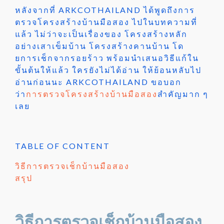
หลังจากที่ ARKCOTHAILAND ได้พูดถึงการ
ตรวจโครงสร้างบ้านมือสอง ไปในบทความที่
แล้ว ไม่ว่าจะเป็นเรื่องของ โครงสร้างหลัก
อย่างเสาเข็มบ้าน โครงสร้างคานบ้าน โด
ยการเช็กจากรอยร้าว พร้อมนำเสนอวิธีแก้ใน
ขั้นต้นให้แล้ว ใครยังไม่ได้อ่าน ให้ย้อนหลับไป
อ่านก่อนนะ ARKCOTHAILAND ขอบอก
ว่า
การตรวจโครงสร้างบ้านมือสอง
สำคัญมาก ๆ
เลย
TABLE OF CONTENT
วิธีการตรวจเช็กบ้านมือสอง
สรุป
วิธีการตรวจเช็กบ้านมือสอง