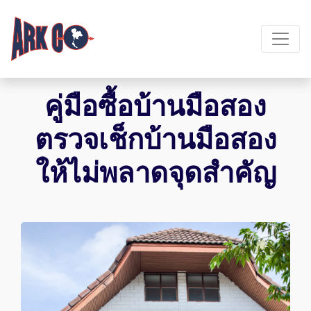
คู่มือซื้อบ้านมือสอง
ตรวจเช็กบ้านมือสอง
ให้ไม่พลาดจุดสำคัญ