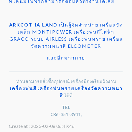
ที่ไหนมีไฟฟ้าก็สามารถต่อแล้วทำงานได้เลย
ARKCOTHAILAND
เป็นผู้จัดจำหน่าย เครื่องขัด
เหล็ก MONTIPOWER เครื่องพ่นสีไฟฟ้า
GRACO ระบบ AIRLESS เครื่องพ่นทราย เครื่อง
วัดความหนาสี ELCOMETER
และอีกมากมาย
________________________________________________________________
ท่านสามารถสั่งซื้ออุปกรณ์ เครื่องมือเตรียมผิวงาน
เครื่องพ่นสี
เครื่องพ่นทราย
เครื่องวัดความหนา
สี
ได้ที่
TEL
086-351-3941,
Create at : 2023-02-08 06:49:46