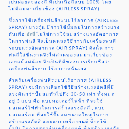
เป็นฝอยละอองสี ที่เป็นเนื้อสีแบบ 100% โดย
ไม่มีลมมาเกี่ยวข้อง (AIRLESS SPRAY)
ซึ่งการใช้เครื่องพ่นสีระบบไร้อากาศ (AIRLESS
SPRAY) บางรุ่น มีการใช้ปั๊มลมในการสร้างแรง
ดันเพื่อ
อัดสี
ไม่ใช่การใช้ลมสร้างแรงอัดอากาศ
ในการพ่นสี จึงเป็นคนละวิธีการกับเครื่องพ่นสี
ระบบแรงอัดอากาศ (AIR SPRAY) ดังนั้น การ
พ่นสีใส่ชิ้นงานจึงไม่ส่วนของลมมาเกี่ยวข้อง
เลยแม้แต่น้อย จึงเป็นที่มีของการเรียกชื่อว่า
เครื่องพ่นสีระบบไร้อากาศนั่นเอง
สำหรับเครื่องพ่นสีระบบไร้อากาศ (AIRLESS
SPRAY) จะมีการเลือกใช้วิธีสร้างแรงอัดสีที่มี
แรงดันกว่าปั๊มลมทั่วไปถึง 30-50 เท่า ทั้งหมด
อยู่ 3 แบบ คือ แบบมอเตอร์ไฟฟ้า ที่จะใช้
มอเตอร์ไฟฟ้าในการสร้างแรงอัดสี , แบบ
มอเตอร์ลม ที่จะใช้ปั๊มลมขนาดใหญ่ในการ
สร้างแรงอัดสี และแบบเครื่องยนต์ ที่จะใช้
น้ำมันในการสตาร์ทเครื่องยนต์เพื่อสร้างแรงอัด