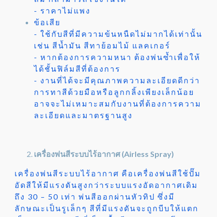
- ราคาไม่แพง
ข้อเสีย
- ใช้กับสีที่มีความข้นหนืดไม่มากได้เท่านั้น
เช่น สีน้ำมัน สีทาย้อมไม้ แลคเกอร์
- หากต้องการความหนา ต้องพ่นซ้ำเพื่อให้
ได้ชั้นฟิล์มสีที่ต้องการ
- งานที่ได้จะมีคุณภาพความละเอียดดีกว่า
การทาสีด้วยมือหรือลูกกลิ้งเพียงเล็กน้อย
อาจจะไม่เหมาะสมกับงานที่ต้องการความ
ละเอียดและมาตรฐานสูง
เครื่องพ่นสีระบบไร้อากาศ (Airless Spray)
เครื่องพ่นสีระบบไร้อากาศ คือเครื่องพ่นสีใช้ปั๊ม
อัดสีให้มีแรงดันสูงกว่าระบบแรงอัดอากาศเดิม
ถึง 30 – 50 เท่า พ่นสีออกผ่านหัวทิป ซึ่งมี
ลักษณะเป็นรูเล็กๆ สีที่มีแรงดันจะถูกบีบให้แตก