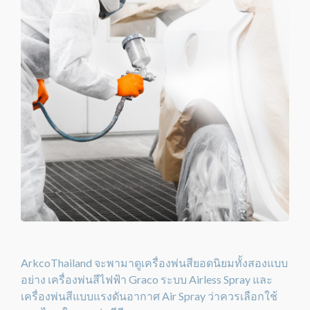
ArkcoThailand จะพามาดูเครื่องพ่นสียอดนิยมทั้งสองแบบ
อย่าง เครื่องพ่นสีไฟฟ้า Graco ระบบ Airless Spray และ
เครื่องพ่นสีแบบแรงดันอากาศ Air Spray ว่าควรเลือกใช้