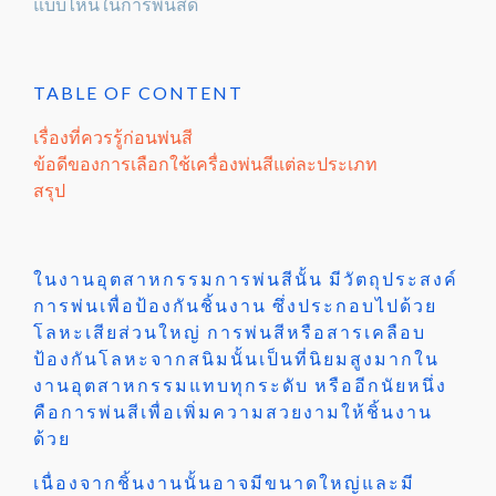
แบบไหนในการพ่นสีดี
TABLE OF CONTENT
เรื่องที่ควรรู้ก่อนพ่นสี
ข้อดีของการเลือกใช้เครื่องพ่นสีแต่ละประเภท
สรุป
ในงานอุตสาหกรรมการพ่นสีนั้น มีวัตถุประสงค์
การพ่นเพื่อป้องกันชิ้นงาน ซึ่งประกอบไปด้วย
โลหะเสียส่วนใหญ่ การพ่นสีหรือสารเคลือบ
ป้องกันโลหะจากสนิมนั้นเป็นที่นิยมสูงมากใน
งานอุตสาหกรรมแทบทุกระดับ หรืออีกนัยหนึ่ง
คือการพ่นสีเพื่อเพิ่มความสวยงามให้ชิ้นงาน
ด้วย
เนื่องจากชิ้นงานนั้นอาจมีขนาดใหญ่และมี