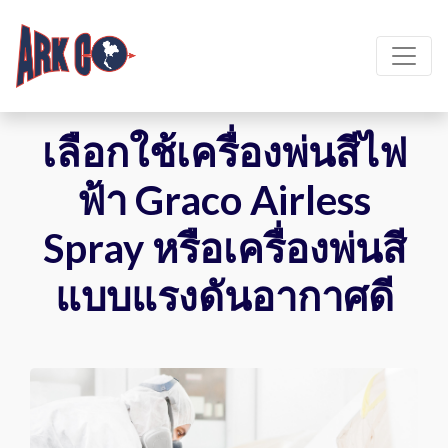
เลือกใช้เครื่องพ่นสีไฟ
ฟ้า Graco Airless
Spray หรือเครื่องพ่นสี
แบบแรงดันอากาศดี