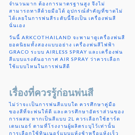
จำนวนมาก ต้องการมาตรฐานสูง จึงไม่
สามารถทาสีด้วยมือได้ อุปกรณ์สำคัญที่ขาดไม่
ได้เลยในการพ่นสีระดับนี้จึงเป็น เครื่องพ่นสี
นั่นเอง
วันนี้ ARKCOTHAILAND จะพามาดูเครื่องพ่นสี
ยอดนิยมทั้งสองแบบอย่าง เครื่องพ่นสีไฟฟ้า
GRACO ระบบ AIRLESS SPRAY และเครื่องพ่น
สีแบบแรงดันอากาศ AIR SPRAY ว่าควรเลือก
ใช้แบบไหนในการพ่นสีดี
เรื่องที่ควรรู้ก่อนพ่นสี
ไม่ว่าจะเป็นการพ่นสีแบบใด ควรศึกษาคู่มือ
ของสีที่จะพ่นให้ดี และควรศึกษาอัตราส่วนของ
การผสม หากเป็นสีแบบ 2L ควรเลือกใช้ฮาร์ด
เดนเนอร์ ตามที่โรงงานผู้ผลิตระบุไว้เท่านั้น
การเลือกใช้ทินเนอร์แบบแห้งช้าหรือแห้งเร็ว