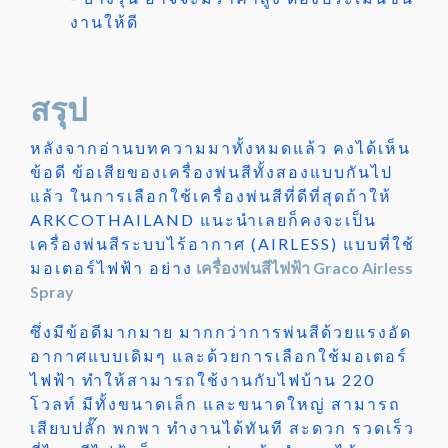
งานให้ดี
สรุป
หลังจากอ่านบทความมาทั้งหมดแล้ว คงได้เห็น
ข้อดี ข้อเสียของเครื่องพ่นสีทั้งสองแบบกันไป
แล้ว ในการเลือกใช้เครื่องพ่นสีที่ดีที่สุดถ้าให้
ARKCOTHAILAND แนะนำเลยก็คงจะเป็น
เครื่องพ่นสีระบบไร้อากาศ (AIRLESS) แบบที่ใช้
มอเตอร์ไฟฟ้า อย่าง
เครื่องพ่นสีไฟฟ้า Graco Airless
Spray
ซึ่งมีข้อดีมากมาย มากกว่าการพ่นสีด้วยแรงอัด
อากาศแบบเดิมๆ และด้วยการเลือกใช้มอเตอร์
ไฟฟ้า ทำให้สามารถใช้งานกับไฟบ้าน 220
โวลท์ มีทั้งขนาดเล็ก และขนาดใหญ่ สามารถ
เสียบปลั๊ก พกพา ทำงานได้ทันที สะดวก รวดเร็ว