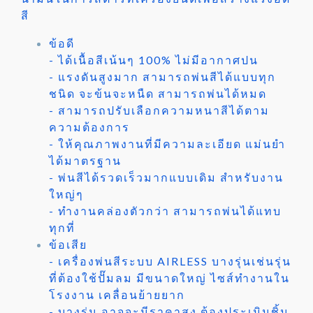
สี
ข้อดี
- ได้เนื้อสีเน้นๆ 100% ไม่มีอากาศปน
- แรงดันสูงมาก สามารถพ่นสีได้แบบทุก
ชนิด จะข้นจะหนืด สามารถพ่นได้หมด
- สามารถปรับเลือกความหนาสีได้ตาม
ความต้องการ
- ให้คุณภาพงานที่มีความละเอียด แม่นยำ
ได้มาตรฐาน
- พ่นสีได้รวดเร็วมากแบบเดิม สำหรับงาน
ใหญ่ๆ
- ทำงานคล่องตัวกว่า สามารถพ่นได้แทบ
ทุกที่
ข้อเสีย
- เครื่องพ่นสีระบบ AIRLESS บางรุ่นเช่นรุ่น
ที่ต้องใช้ปั๊มลม มีขนาดใหญ่ ไซส์ทำงานใน
โรงงาน เคลื่อนย้ายยาก
- บางรุ่น อาจจะมีราคาสูง ต้องประเมินชิ้น