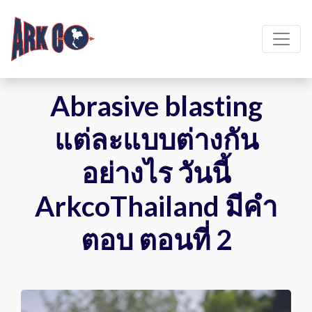
Abrasive blasting
แต่ละแบบต่างกัน
อย่างไร วันนี้
ArkcoThailand มีคำ
ตอบ ตอนที่ 2