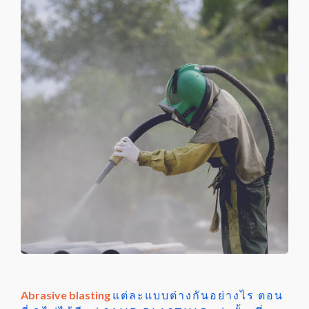
Abrasive blasting
แต่ละแบบต่างกันอย่างไร ตอน