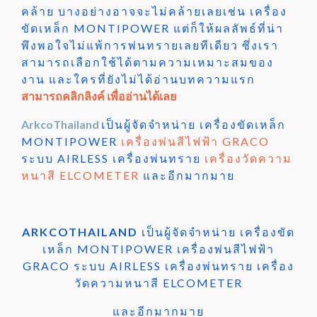
คล้าย บางอย่างอาจจะไม่คล้ายเลยเช่น เครื่อง
ขัดเหล็ก MONTIPOWER แต่ก็ให้ผลลัพธ์ที่น่า
พึงพอใจไม่แพ้การพ่นทรายเลยทีเดียว ซึ่งเรา
สามารถเลือกใช้ได้ตามความเหมาะสมของ
งาน และใครที่ยังไม่ได้อ่านบทความแรก
สามารถคลิกลิงค์ เพื่ออ่านได้เลย
ArkcoThailand
เป็นผู้จัดจำหน่าย เครื่องขัดเหล็ก
MONTIPOWER
เครื่องพ่นสีไฟฟ้า GRACO
ระบบ AIRLESS เครื่องพ่นทราย
เครื่องวัดความ
หนาสี ELCOMETER
และอีกมากมาย
ARKCOTHAILAND
เป็นผู้จัดจำหน่าย เครื่องขัด
เหล็ก MONTIPOWER เครื่องพ่นสีไฟฟ้า
GRACO ระบบ AIRLESS เครื่องพ่นทราย เครื่อง
วัดความหนาสี ELCOMETER
และอีกมากมาย