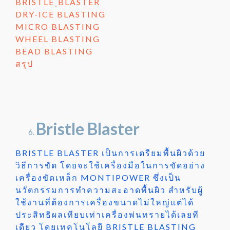
BRISTLE ฺBLASTER
DRY-ICE BLASTING
MICRO BLASTING
WHEEL BLASTING
BEAD BLASTING
สรุป
Bristle Blaster
BRISTLE BLASTER เป็นการเตรียมพื้นผิวด้วย
วิธีการขัด โดยจะใช้เครื่องมือในการขัดอย่าง
เครื่องขัดเหล็ก MONTIPOWER ซึ่งเป็น
นวัตกรรมการทำความสะอาดพื้นผิว สำหรับผู้
ใช้งานที่ต้องการเครื่องขนาดไม่ใหญ่แต่ได้
ประสิทธิผลเทียบเท่าเครื่องพ่นทรายได้เลยที
เดียว โดยเทคโนโลยี BRISTLE BLASTING