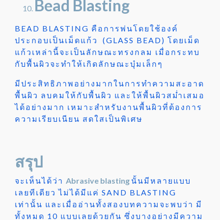
Bead Blasting
BEAD BLASTING คือการพ่นโดยใช้องค์
ประกอบเป็นเม็ดแก้ว (GLASS BEAD) โดยเม็ด
แก้วเหล่านี้จะเป็นลักษณะทรงกลม เมื่อกระทบ
กับพื้นผิวจะทำให้เกิดลักษณะบุ๋มเล็กๆ
มีประสิทธิภาพอย่างมากในการทำความสะอาด
พื้นผิว ลบคมให้กับพื้นผิว และให้พื้นผิวสม่ำเสมอ
ได้อย่างมาก เหมาะสำหรับงานพื้นผิวที่ต้องการ
ความเรียบเนียน สดใสเป็นพิเศษ
สรุป
จะเห็นได้ว่า
Abrasive blasting
นั้นมีหลายแบบ
เลยทีเดียว ไม่ได้มีแค่ SAND BLASTING
เท่านั้น และเมื่ออ่านทั้งสองบทความจะพบว่า มี
ทั้งหมด 10 แบบเลยด้วยกัน ซึ่งบางอย่างมีความ