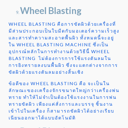
Wheel Blasting
WHEEL BLASTING คือการขัดผิวด้วยเครื่องที่
มีส่วนประกอบเป็นใบมีดกับมอเตอร์ความเร็วสูง
และสารทำความสะอาดพื้นผิว ทั้งหมดนี้จะอยู่
ใน WHEEL BLASTING MACHINE ซึ่งเป็น
อุปกรณ์หลักในการทำงานด้วยวิธีนี้ WHEEL
BLASTING ไม่ต้องการการใช้แรงดันลมใน
การยิงทรายลงบนพื้นผิว ซึ่งจะแตกต่างจากการ
ขัดผิวด้วยแรงดันลมอย่างสิ้นเชิง
ข้อดีของ WHEEL BLASTING คือ จะเป็นใน
ลักษณะของเครื่องจักรขนาดใหญ่กว่าเครื่องพ่น
ทราย ทำให้ไม่จำเป็นต้องใช้แรงงานในการพ่น
ทรายขัดผิว เพียงแค่สั่งการและบรรจุ ชิ้นงาน
เข้าไปในเครื่อง ก็สามารถขัดผิวได้อย่างเรียบ
เนียนออกมาได้แบบอัตโนมัติ