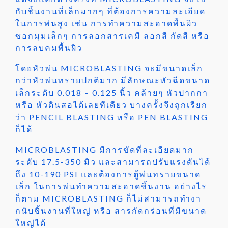
กับชิ้นงานที่เล็กมากๆ ที่ต้องการความละเอียด
ในการพ่นสูง เช่น การทำความสะอาดพื้นผิว
ซอกมุมเล็กๆ การลอกสารเคมี ลอกสี กัดสี หรือ
การลบคมพื้นผิว
โดยหัวพ่น MICROBLASTING จะมีขนาดเล็ก
กว่าหัวพ่นทรายปกติมาก มีลักษณะหัวฉีดขนาด
เล็กระดับ 0.018 – 0.125 นิ้ว คล้ายๆ หัวปากกา
หรือ หัวดินสอได้เลยทีเดียว บางครั้งจึงถูกเรียก
ว่า PENCIL BLASTING หรือ PEN BLASTING
ก็ได้
MICROBLASTING มีการขัดที่ละเอียดมาก
ระดับ 17.5-350 มิว และสามารถปรับแรงดันได้
ถึง 10-190 PSI และต้องการตู้พ่นทรายขนาด
เล็ก ในการพ่นทำความสะอาดชิ้นงาน อย่างไร
ก็ตาม MICROBLASTING ก็ไม่สามารถทำงา
กนับชิ้นงานที่ใหญ่ หรือ สารกัดกร่อนที่มีขนาด
ใหญ่ได้