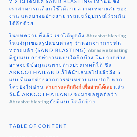
ที่ 2
ไม่ได้มีแค่ SAND BLASTING เท่านั้น ซึ่ง
เราสามารถเลือกใช้ได้ตามความเหมาะสมของ
งาน และบางอย่างสามารถแชร์อุปกรณ์ร่วมกัน
ได้อีกด้วย
ในบทความที่แล้ว เราได้พูดถึง
Abrasive blasting
ในแง่มุมของรูปแบบต่างๆ ว่านอกจากการพ่น
ทรายแล้ว (SAND BLASTING)
Abrasive blasting
มีรูปแบบการทำงานแบบใดอีกบ้าง ในบางอย่าง
อาจจะมีข้อมูลเฉพาะต่างประเทศก็ได้ ซึ่ง
ARKCOTHAILAND ก็ได้นำเสนอไปแล้วถึง 5
แบบที่แตกต่างจากการพ่นทรายแบบปกติ หาก
ใครยังไม่อ่าน
สามารถคลิกลิงก์ เพื่ออ่านได้เลย
แล้ว
วันนี้ ARKCOTHAILAND จะมาขอพูดต่อว่า
Abrasive blasting
ยังมีแบบใดอีกบ้าง
TABLE OF CONTENT