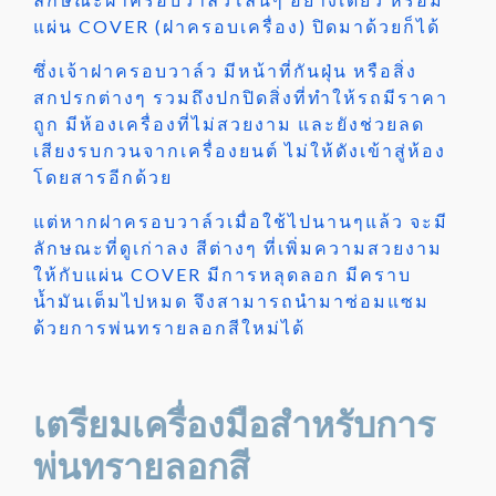
แผ่น COVER (ฝาครอบเครื่อง) ปิดมาด้วยก็ได้
ซึ่งเจ้าฝาครอบวาล์ว มีหน้าที่กันฝุ่น หรือสิ่ง
สกปรกต่างๆ รวมถึงปกปิดสิ่งที่ทำให้รถมีราคา
ถูก มีห้องเครื่องที่ไม่สวยงาม และยังช่วยลด
เสียงรบกวนจากเครื่องยนต์ ไม่ให้ดังเข้าสู่ห้อง
โดยสารอีกด้วย
แต่หากฝาครอบวาล์วเมื่อใช้ไปนานๆแล้ว จะมี
ลักษณะที่ดูเก่าลง สีต่างๆ ที่เพิ่มความสวยงาม
ให้กับแผ่น COVER มีการหลุดลอก มีคราบ
น้ำมันเต็มไปหมด จึงสามารถนำมาซ่อมแซม
ด้วยการพ่นทรายลอกสีใหม่ได้
เตรียมเครื่องมือสำหรับการ
พ่นทรายลอกสี