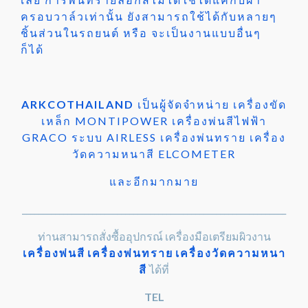
ครอบวาล์วเท่านั้น ยังสามารถใช้ได้กับหลายๆ
ชิ้นส่วนในรถยนต์ หรือ จะเป็นงานแบบอื่นๆ
ก็ได้
ARKCOTHAILAND
เป็นผู้จัดจำหน่าย เครื่องขัด
เหล็ก MONTIPOWER เครื่องพ่นสีไฟฟ้า
GRACO ระบบ AIRLESS เครื่องพ่นทราย เครื่อง
วัดความหนาสี ELCOMETER
และอีกมากมาย
________________________________________________________________
ท่านสามารถสั่งซื้ออุปกรณ์ เครื่องมือเตรียมผิวงาน
เครื่องพ่นสี
เครื่องพ่นทราย
เครื่องวัดความหนา
สี
ได้ที่
TEL