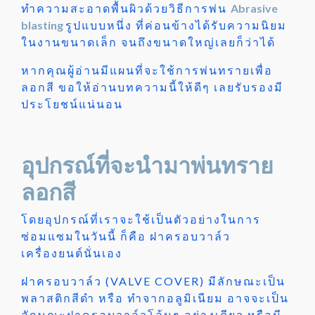
ทำความสะอาดพื้นผิวด้วยวิธีการพ่น
Abrasive
blasting
รูปแบบหนึ่ง ที่ค่อนข้างได้รับความนิยม
ในงานขนาดเล็ก จนถึงขนาดใหญ่เลยก็ว่าได้
หากคุณผู้อ่านมีแผนที่จะใช้การพ่นทรายเพื่อ
ลอกสี ขอให้อ่านบทความนี้ให้ดีๆ เลยรับรองมี
ประโยชน์แน่นอน
อุปกรณ์ที่จะนำมาพ่นทราย
ลอกสี
โดยอุปกรณ์ที่เราจะใช้เป็นตัวอย่างในการ
ซ่อมแซมในวันนี้ ก็คือ ฝาครอบวาล์ว
เครื่องยนต์นั่นเอง
ฝาครอบวาล์ว (VALVE COVER) มีลักษณะเป็น
พลาสติกสีดำ หรือ ทำจากอลูมิเนียม อาจจะเป็น
ลักษณะฝาครอบวาล์วโล้นๆ อย่างเดียว หรือมี