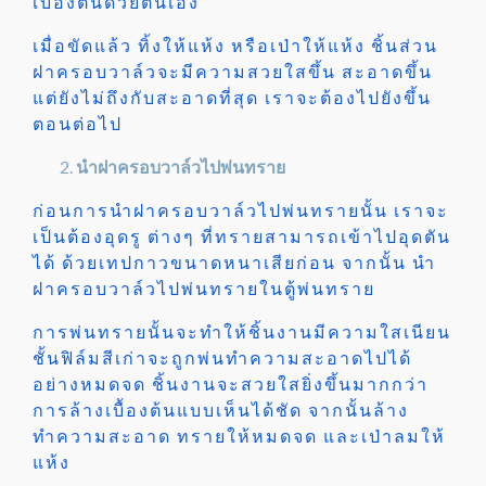
เบื้องต้นด้วยตนเอง
เมื่อขัดแล้ว ทิ้งให้แห้ง หรือเป่าให้แห้ง ชิ้นส่วน
ฝาครอบวาล์วจะมีความสวยใสขึ้น สะอาดขึ้น
แต่ยังไม่ถึงกับสะอาดที่สุด เราจะต้องไปยังขึ้น
ตอนต่อไป
นำฝาครอบวาล์วไปพ่นทราย
ก่อนการนำฝาครอบวาล์วไปพ่นทรายนั้น เราจะ
เป็นต้องอุดรู ต่างๆ ที่ทรายสามารถเข้าไปอุดตัน
ได้ ด้วยเทปกาวขนาดหนาเสียก่อน จากนั้น นำ
ฝาครอบวาล์วไปพ่นทรายในตู้พ่นทราย
การพ่นทรายนั้นจะทำให้ชิ้นงานมีความใสเนียน
ชั้นฟิล์มสีเก่าจะถูกพ่นทำความสะอาดไปได้
อย่างหมดจด ชิ้นงานจะสวยใสยิ่งขึ้นมากกว่า
การล้างเบื้องต้นแบบเห็นได้ชัด จากนั้นล้าง
ทำความสะอาด ทรายให้หมดจด และเป่าลมให้
แห้ง