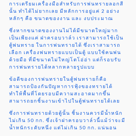
การเตรียมเครื่องมือสำหรับการพ่นทรายลอกสี
นั้น ทำได้ไม่ยากเลย มีหลักการอยู่แค่ 2 อย่าง
หลักๆ คือ ขนาดของงาน และ งบประมาณ
ซึ่งหากขนาดของงานไม่ได้มีขนาดใหญ่มาก
เป็นเพียงแค่ ฝาครอบวาล์ว เราสามารถใช้เป็น
ตู้พ่นทราย ในการพ่นทรายได้ ซึ่งเราสามารถ
เลือก เครื่องพ่นทรายแบบเป็นตู้ แบบใช้คนพ่น
ด้วยมือ ที่มีขนาดไม่ใหญ่โตโอ่อ่า แต่ก็รอบรับ
การพ่นทรายได้หลากหลายรูปแบบ
ข้อดีของการพ่นทรายในตู้พ่นทรายก็คือ
สามารถป้องกันปัญหาการฟุ้งของทรายได้
ทำให้พื้นที่โดยรอบมีความสะอาดมากขึ้น
สามารถยกชิ้นงานเข้าไปในตู้พ่นทรายได้เลย
ซึ่งการพ่นทรายด้วยตู้นั้น ชิ้นงานควรมีน้ำหนัก
ไม่เกิน 50 กก. ซึ่งเจ้าฝาครอบวาล์วนี้แม้ว่าจะมี
น้ำหนักระดับหนึ่ง แต่ไม่เกิน 50 กก. แน่นอน