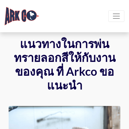
แนวทางในการพ่น
ทรายลอกสีให้กับงาน
ของคุณ ที่ Arkco ขอ
แนะนำ