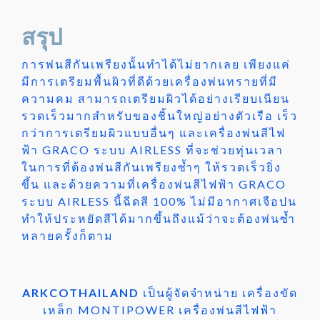
สรุป
การพ่นสีกันเพรียงนั้นทำได้ไม่ยากเลย เพียงแค่
มีการเตรียมพื้นผิวที่ดีด้วยเครื่องพ่นทรายที่มี
ความคม สามารถเตรียมผิวได้อย่างเรียบเนียน
รวดเร็วมากสำหรับของชิ้นใหญ่อย่างตัวเรือ เร็ว
กว่าการเตรียมผิวแบบอื่นๆ และเครื่องพ่นสีไฟ
ฟ้า GRACO ระบบ AIRLESS ที่จะช่วยทุ่นเวลา
ในการที่ต้องพ่นสีกันเพรียงซ้ำๆ ให้รวดเร็วยิ่ง
ขึ้น และด้วยความที่เครื่องพ่นสีไฟฟ้า GRACO
ระบบ AIRLESS นี้ฉีดสี 100% ไม่มีอากาศเจือปน
ทำให้ประหยัดสีได้มากขึ้นถึงแม้ว่าจะต้องพ่นซ้ำ
หลายครั้งก็ตาม
ARKCOTHAILAND
เป็นผู้จัดจำหน่าย เครื่องขัด
เหล็ก MONTIPOWER เครื่องพ่นสีไฟฟ้า