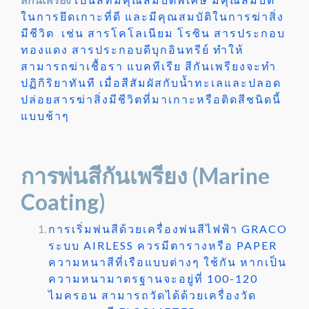
ในการยึดเกาะที่ดี และมีคุณสมบัติในการฆ่าสิ่ง
มีชีวิต เช่น สารโคโลเนียม โรซิน สารประกอบ
ทองแดง สารประกอบดีบุกอินทรีย์ ทำให้
สามารถฆ่าเชื้อรา แบคทีเรีย สีกันเพรียงจะทำ
ปฏิกิริยาทันที เมื่อสีสัมผัสกับน้ำทะเลและปลอด
ปล่อยสารฆ่าสิ่งมีชีวิตที่มาเกาะหรือติดสีชนิดนี้
แบบช้าๆ
การพ่นสีกันเพรียง (Marine
Coating)
การเริ่มพ่นสีด้วยเครื่องพ่นสีไฟฟ้า GRACO
ระบบ AIRLESS ควรมีตารางหรือ PAPER
ความหนาสีที่เรือแบบต่างๆ ใช้กัน หากเป็น
ความหนามาตรฐานจะอยู่ที่ 100-120
ไมครอน สามารถวัดได้ด้วยเครื่องวัด