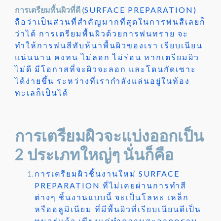
การเตรียมพื้นผิวที่ดี (
SURFACE PREPARATION)
ถือว่าเป็นส่วนที่สำคัญมากที่สุดในการพ่นสีเลยก็
ว่าได้ การเตรียมพื้นผิวด้วยการพ่นทราย จะ
ทำให้การพ่นสีทับห้นาพื้นผิวของเรา เรียบเนียน
แน่นนาน คงทน ไม่ลอก ไม่ร่อน หากเตรียมผิว
ไม่ดี มีโอกาสที่จะผิวจะลอก และโดนกัดเซาะ
ได้ง่ายขึ้น ระหว่างที่เรากำลังแล่นอยู่ในท้อง
ทะเลก็เป็นได้
การเตรียมผิวจะแบ่งออกเป็น
2 ประเภทใหญ่ๆ นั่นก็คือ
การเตรียมผิวชิ้นงานใหม่ SURFACE
PREPARATION ที่ไม่เคยผ่านการทำสี
ต่างๆ ชิ้นงานแบบนี้ จะเป็นโลหะ เหล็ก
หรืออลูมิเนียม ที่มีพื้นผิวที่เรียบเนียนดีเป็น
ทุนอยู่แล้ว เพียงแค่ทำความสะอาดคราบ