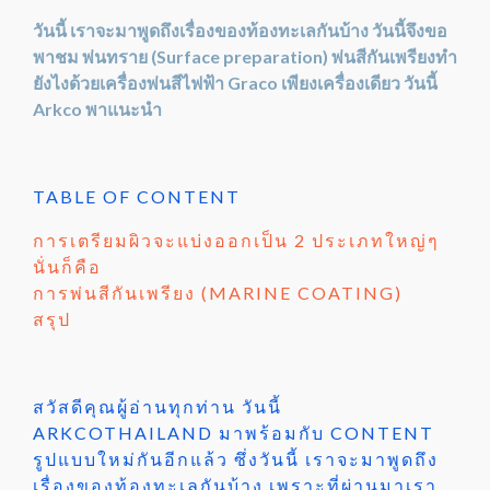
วันนี้ เราจะมาพูดถึงเรื่องของท้องทะเลกันบ้าง วันนี้จึงขอ
พาชม พ่นทราย (Surface preparation) พ่นสีกันเพรียงทำ
ยังไงด้วยเครื่องพ่นสีไฟฟ้า Graco เพียงเครื่องเดียว วันนี้
Arkco พาแนะนำ
TABLE OF CONTENT
การเตรียมผิวจะแบ่งออกเป็น 2 ประเภทใหญ่ๆ
นั่นก็คือ
การพ่นสีกันเพรียง (MARINE COATING)
สรุป
สวัสดีคุณผู้อ่านทุกท่าน วันนี้
ARKCOTHAILAND มาพร้อมกับ CONTENT
รูปแบบใหม่กันอีกแล้ว ซึ่งวันนี้ เราจะมาพูดถึง
เรื่องของท้องทะเลกันบ้าง เพราะที่ผ่านมาเรา