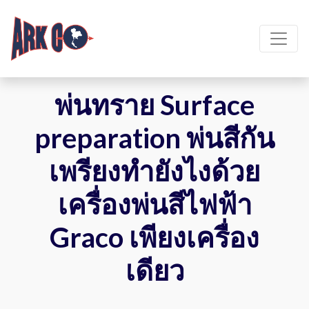
พ่นทราย Surface
preparation พ่นสีกัน
เพรียงทำยังไงด้วย
เครื่องพ่นสีไฟฟ้า
Graco เพียงเครื่อง
เดียว