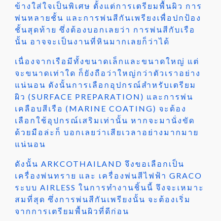
ข้างใส่ใจเป็นพิเศษ ตั้งแต่การเตรียมพื้นผิว การ
พ่นหลายชั้น และการพ่นสีกันเพรียงเพื่อปกป้อง
ชั้นสุดท้าย ซึ่งต้องบอกเลยว่า การพ่นสีกับเรือ
นั้น อาจจะเป็นงานที่หินมากเลยก็ว่าได้
เนื่องจากเรือมีทั้งขนาดเล็กและขนาดใหญ่ แต่
จะขนาดเท่าใด ก็ยังถือว่าใหญ่กว่าตัวเราอย่าง
แน่นอน ดังนั้นการเลือกอุปกรณ์สำหรับเตรียม
ผิว
(
SURFACE PREPARATION) และการพ่น
เคลือบสีเรือ (MARINE COATING) จะต้อง
เลือกใช้อุปกรณ์เสริมเท่านั้น หากจะมานั่งขัด
ด้วยมือล่ะก็ บอกเลยว่าเสียเวลาอย่างมากมาย
แน่นอน
ดังนั้น ARKCOTHAILAND จึงขอเลือกเป็น
เครื่องพ่นทราย และ เครื่องพ่นสีไฟฟ้า GRACO
ระบบ AIRLESS ในการทำงานชิ้นนี้ จึงจะเหมาะ
สมที่สุด ซึ่งการพ่นสีกันเพรียงนั้น จะต้องเริ่ม
จากการเตรียมพื้นผิวที่ดีก่อน