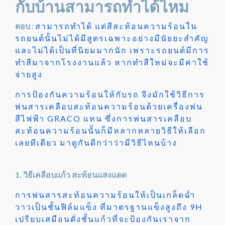
กับบ้านสามารถทำได้ไหม
ตอบ :
สามารถทำได้ แต่สีสะท้อนความร้อนใน
รถยนต์นั้นไม่ได้มีสูตรเฉพาะอย่างมีนัยยะสำคัญ
และไม่ได้เป็นที่นิยมมากนัก เพราะรถยนต์มีการ
ทำสีมาจากโรงงานแล้ว หากทำสีใหม่จะมีค่าใช้
จ่ายสูง
การป้องกันความร้อนให้กับรถ จึงมักใช้วิธีการ
พ่นสารเคลือบสะท้อนความร้อนด้วยเครื่องพ่น
สีไฟฟ้า GRACO แทน ซึ่งการพ่นสารเคลือบ
สะท้อนความร้อนนั้นก็มีหลากหลายวิธีให้เลือก
เลยทีเดียว มาดูกันดีกว่าว่ามีวิธีไหนบ้าง
1. วิธีเคลือบแก้ว สะท้อนแสงแดด
การพ่นสารสะท้อนความร้อนให้เป็นเกล็ดฉ่ำ
วาวเป็นชั้นฟิล์มแข็ง ที่มาตรฐานแข็งสูงถึง 9H
เปรียบเสมือนดั่งชั้นแก้วที่จะป้องกันเราจาก