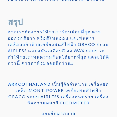
สรุป
หากเราต้องการให้รถเราร้อนน้อยที่สุด ควร
ออกรถสีขาว หรือสีโทนอ่อน และพ่นสาร
เคลือบแก้วด้วยเครื่องพ่นสีไฟฟ้า GRACO ระบบ
AIRLESS และหมั่นเคลือบสี ลง WAX บ่อยๆ จะ
ทำให้รถเราทนความร้อนได้มากที่สุด แต่จะให้ดี
กว่านี้ ควรหาที่ร่มจอดดีกว่านะ
ARKCOTHAILAND
เป็นผู้จัดจำหน่าย เครื่องขัด
เหล็ก MONTIPOWER เครื่องพ่นสีไฟฟ้า
GRACO ระบบ AIRLESS เครื่องพ่นทราย เครื่อง
วัดความหนาสี ELCOMETER
และอีกมากมาย