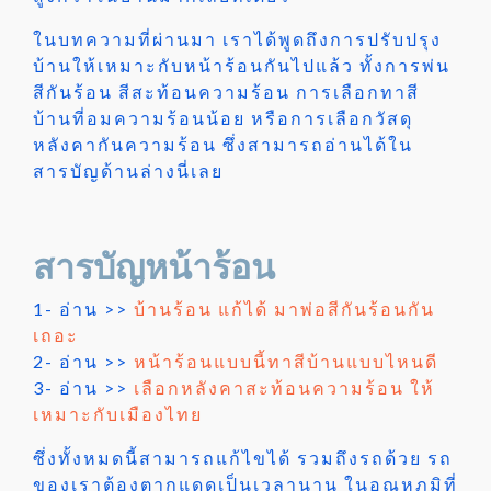
ในบทความที่ผ่านมา เราได้พูดถึงการปรับปรุง
บ้านให้เหมาะกับหน้าร้อนกันไปแล้ว ทั้งการพ่น
สีกันร้อน สีสะท้อนความร้อน การเลือกทาสี
บ้านที่อมความร้อนน้อย หรือการเลือกวัสดุ
หลังคากันความร้อน ซึ่งสามารถอ่านได้ใน
สารบัญด้านล่างนี่เลย
สารบัญหน้าร้อน
1- อ่าน >>
บ้านร้อน แก้ได้ มาพ่อสีกันร้อนกัน
เถอะ
2- อ่าน >>
หน้าร้อนแบบนี้ทาสีบ้านแบบไหนดี
3- อ่าน >>
เลือกหลังคาสะท้อนความร้อน ให้
เหมาะกับเมืองไทย
ซึ่งทั้งหมดนี้สามารถแก้ไขได้ รวมถึงรถด้วย รถ
ของเราต้องตากแดดเป็นเวลานาน ในอุณหภูมิที่