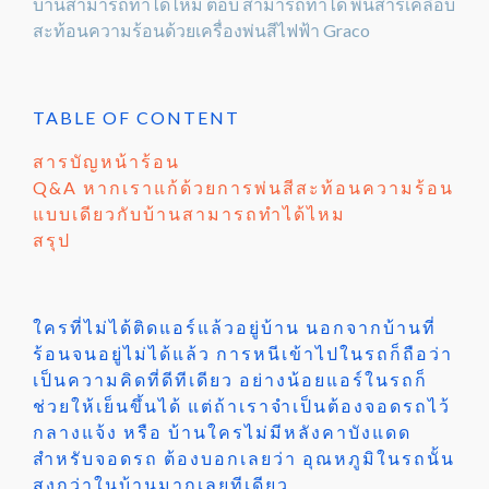
บ้านสามารถทำได้ไหม ตอบ สามารถทำได้ พ่นสารเคลือบ
สะท้อนความร้อนด้วยเครื่องพ่นสีไฟฟ้า Graco
TABLE OF CONTENT
สารบัญหน้าร้อน
Q&A หากเราแก้ด้วยการพ่นสีสะท้อนความร้อน
แบบเดียวกับบ้านสามารถทำได้ไหม
สรุป
ใครที่ไม่ได้ติดแอร์แล้วอยู่บ้าน นอกจากบ้านที่
ร้อนจนอยู่ไม่ได้แล้ว การหนีเข้าไปในรถก็ถือว่า
เป็นความคิดที่ดีทีเดียว อย่างน้อยแอร์ในรถก็
ช่วยให้เย็นขึ้นได้ แต่ถ้าเราจำเป็นต้องจอดรถไว้
กลางแจ้ง หรือ บ้านใครไม่มีหลังคาบังแดด
สำหรับจอดรถ ต้องบอกเลยว่า อุณหภูมิในรถนั้น
สูงกว่าในบ้านมากเลยทีเดียว