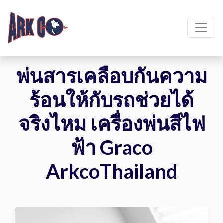
พ่นสารเคลือบกันความ
ร้อนให้กับรถช่วยได้
จริงไหม เครื่องพ่นสีไฟ
ฟ้า Graco
ArkcoThailand