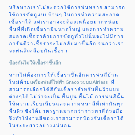
หรือหากเราไม่สะดวกใช้การพ่นทราย สามารถ
ใช้การขัดถูแบบบ้านๆ ในการทำความสะอาด
เชื้อราได้ แต่เราอาจจะต้องเหนื่อยมากหน่อย
พื้นที่ที่เกิดเชื้อรามีขนาดใหญ่ และการทำความ
สะอาดเชื้อราด้วยการขัดถูทั่วไปนั้นจะไม่มีการ
การันตีว่าเชื้อราจะไม่กลับมาขึ้นอีก จนกว่าเรา
จะพ่นสีเคลือบกันเชื้อรา
ป้องกันไม่ให้เชื้อราขึ้นอีก
หากไม่ต้องการให้เชื้อราขึ้นอีกควรพ่นสีบ้าน
ใหม่ด้วย
เครื่องพ่นสีไฟฟ้า Graco ระบบ Airless
ที่
สามารถเลือกใช้สีกันเชื้อราสำหรับพื้นผิวแบบ
ต่างๆได้ ไม่ว่าจะเป็น พื้นปูน พื้นไม้ การพ่นสีนั้น
ให้ความเรียบเนียนและความหนาสีที่เท่ากันทุก
พื้นผิว ซึ่งได้มาตรฐานมากกว่าการทาสีด้วยมือ
จึงทำให้งานสีของเราสามารถป้องกันเชื้อราได้
ในระยะยาวอย่างแน่นอน