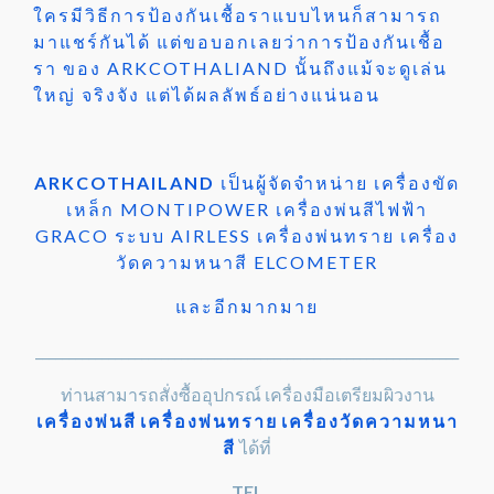
ใครมีวิธีการป้องกันเชื้อราแบบไหนก็สามารถ
มาแชร์กันได้ แต่ขอบอกเลยว่าการป้องกันเชื้อ
รา ของ ARKCOTHALIAND นั้นถึงแม้จะดูเล่น
ใหญ่ จริงจัง แต่ได้ผลลัพธ์อย่างแน่นอน
ARKCOTHAILAND
เป็นผู้จัดจำหน่าย เครื่องขัด
เหล็ก MONTIPOWER เครื่องพ่นสีไฟฟ้า
GRACO ระบบ AIRLESS เครื่องพ่นทราย เครื่อง
วัดความหนาสี ELCOMETER
และอีกมากมาย
________________________________________________________________
ท่านสามารถสั่งซื้ออุปกรณ์ เครื่องมือเตรียมผิวงาน
เครื่องพ่นสี
เครื่องพ่นทราย
เครื่องวัดความหนา
สี
ได้ที่
TEL