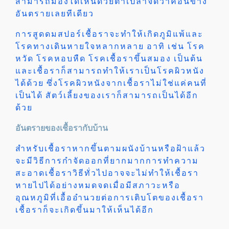
สามารถมองได้เห็นด้วยตาเปล่าจัดว่าค่อนข้าง
อันตรายเลยทีเดียว
การสูดดมสปอร์เชื้อราจะทำให้เกิดภูมิแพ้และ
โรคทางเดินหายใจหลากหลาย อาทิ เช่น โรค
หวัด โรคหอบหืด โรคเชื้อราขึ้นสมอง เป็นต้น
และเชื้อราก็สามารถทำให้เราเป็นโรคผิวหนัง
ได้ด้วย ซึ่งโรคผิวหนังจากเชื้อราไม่ใช่แค่คนที่
เป็นได้ สัตว์เลี้ยงของเราก็สามารถเป็นได้อีก
ด้วย
อันตรายของเชื้อรากับบ้าน
สำหรับเชื้อราหากขึ้นตามผนังบ้านหรือฝ้าแล้ว
จะมีวิธีการกำจัดออกที่ยากมากการทำความ
สะอาดเชื้อราวิธีทั่วไปอาจจะไม่ทำให้เชื้อรา
หายไปได้อย่างหมดจดเมื่อมีสภาวะหรือ
อุณหภูมิที่เอื้ออำนวยต่อการเติบโตของเชื้อรา
เชื้อราก็จะเกิดขึ้นมาให้เห็นได้อีก