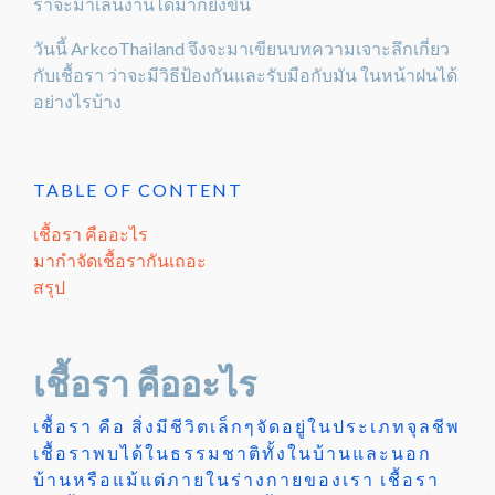
ราจะมาเล่นงานได้มากยิ่งขึ้น
วันนี้ ArkcoThailand จึงจะมาเขียนบทความเจาะลึกเกี่ยว
กับเชื้อรา ว่าจะมีวิธีป้องกันและรับมือกับมัน ในหน้าฝนได้
อย่างไรบ้าง
TABLE OF CONTENT
เชื้อรา คืออะไร
มากำจัดเชื้อรากันเถอะ
สรุป
เชื้อรา คืออะไร
เชื้อรา คือ สิ่งมีชีวิตเล็กๆจัดอยู่ในประเภทจุลชีพ
เชื้อราพบได้ในธรรมชาติทั้งในบ้านและนอก
บ้านหรือแม้แต่ภายในร่างกายของเรา เชื้อรา