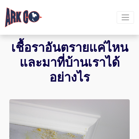
เชื้อราอันตรายแค่ไหน
และมาที่บ้านเราได้
อย่างไร