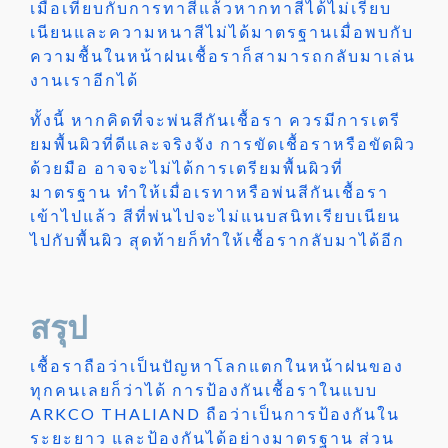
เมื่อเทียบกับการทาสีแล้วหากทาสีได้ไม่เรียบ
เนียนและความหนาสีไม่ได้มาตรฐานเมื่อพบกับ
ความชื้นในหน้าฝนเชื้อราก็สามารถกลับมาเล่น
งานเราอีกได้
ทั้งนี้ หากคิดที่จะพ่นสีกันเชื้อรา ควรมีการเตรี
ยมพื้นผิวที่ดีและจริงจัง การขัดเชื้อราหรือขัดผิว
ด้วยมือ อาจจะไม่ได้การเตรียมพื้นผิวที่
มาตรฐาน ทำให้เมื่อเรทาหรือพ่นสีกันเชื้อรา
เข้าไปแล้ว สีที่พ่นไปจะไม่แนบสนิทเรียบเนียน
ไปกับพื้นผิว สุดท้ายก็ทำให้เชื้อรากลับมาได้อีก
สรุป
เชื้อราถือว่าเป็นปัญหาโลกแตกในหน้าฝนของ
ทุกคนเลยก็ว่าได้ การป้องกันเชื้อราในแบบ
ARKCO THALIAND ถือว่าเป็นการป้องกันใน
ระยะยาว และป้องกันได้อย่างมาตรฐาน ส่วน