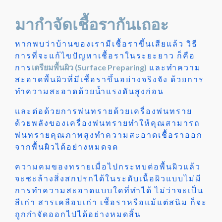
มากำจัดเชื้อรากันเถอะ
หากพบว่าบ้านของเรามีเชื้อราขึ้นเสียแล้ว วิธี
การที่จะแก้ไขปัญหาเชื้อราในระยะยาว ก็คือ
การ
เตรียมพื้นผิว (Surface Preparing)
และทำความ
สะอาดพื้นผิวที่มีเชื้อราขึ้นอย่างจริงจัง ด้วยการ
ทำความสะอาดด้วยน้ำแรงดันสูงก่อน
และต่อด้วยการพ่นทรายด้วยเครื่องพ่นทราย
ด้วยพลังของเครื่องพ่นทรายทำให้คุณสามารถ
พ่นทรายคุณภาพสูงทำความสะอาดเชื้อราออก
จากพื้นผิวได้อย่างหมดจด
ความคมของทรายเมื่อไปกระทบต่อพื้นผิวแล้ว
จะชะล้างสิ่งสกปรกได้ในระดับเนื้อผิวแบบไม่มี
การทำความสะอาดแบบใดที่ทำได้ ไม่ว่าจะเป็น
สีเก่า สารเคลือบเก่า เชื้อราหรือแม้แต่สนิม ก็จะ
ถูกกำจัดออกไปได้อย่างหมดสิ้น