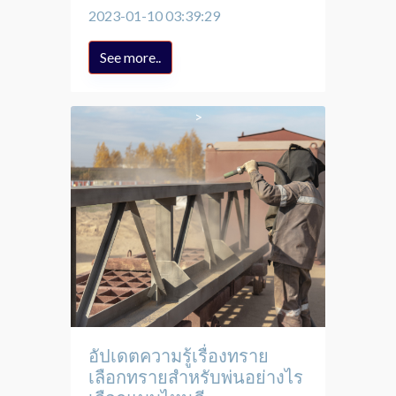
2023-01-10 03:39:29
See more..
อัปเดตความรู้เรื่องทราย
เลือกทรายสำหรับพ่นอย่างไร