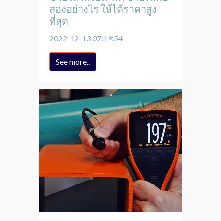
สองอย่างไร ให้ได้ราคาสูง
ที่สุด
2022-12-13 07:19:54
See more..