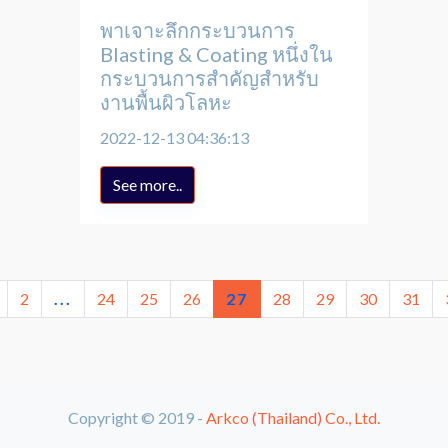
พาเจาะลึกกระบวนการ
Blasting & Coating หนึ่งใน
กระบวนการสำคัญสำหรับ
งานพื้นผิวโลหะ
2022-12-13 04:36:13
See more..
2
...
24
25
26
27
28
29
30
31
Copyright © 2019 -
Arkco (Thailand) Co., Ltd.