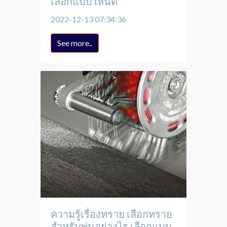
เลือกแบบไหนดี
2022-12-13 07:34:36
See more..
ความรู้เรื่องทราย เลือกทราย
สำหรับพ่นอย่างไร เลือกแบบ