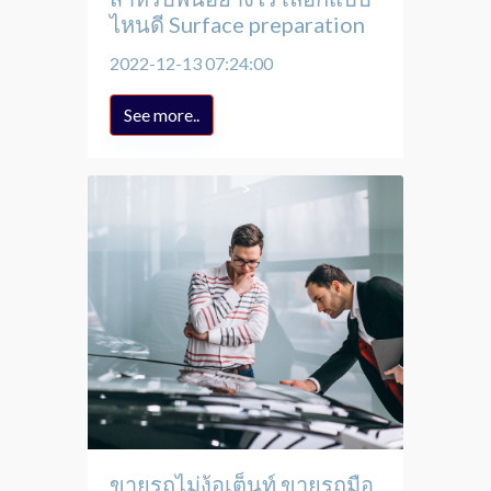
ไหนดี Surface preparation
2022-12-13 07:24:00
See more..
ขายรถไม่ง้อเต็นท์ ขายรถมือ