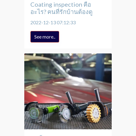
Coating inspection คือ
อะไร? คนที่รักบ้านต้องดู
2022-12-13 07:12:33
See more..