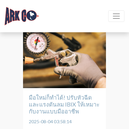
มือใหม่ก็ทำได้! ปรับหัวฉีด
และแรงดันลม IBIX ให้เหมาะ
กับงานแบบมืออาชีพ
2025-08-04 03:58:14