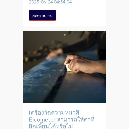
2025-06-24 04:54:04
See more..
เครื่องวัดความหนาสี
Elcometer สามารถให้ค่าที่
ผิดเพี๊ยนได้หรือไม่