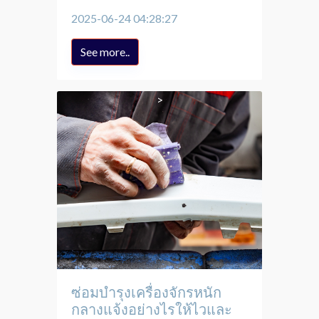
2025-06-24 04:28:27
See more..
ซ่อมบำรุงเครื่องจักรหนัก
กลางแจ้งอย่างไรให้ไวและ