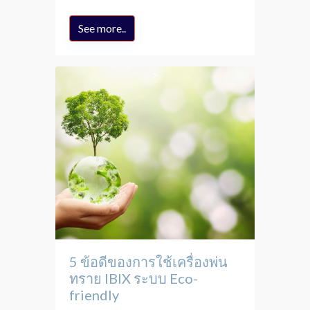
See more..
5 ข้อดีของการใช้เครื่องพ่น
ทราย IBIX ระบบ Eco-
friendly