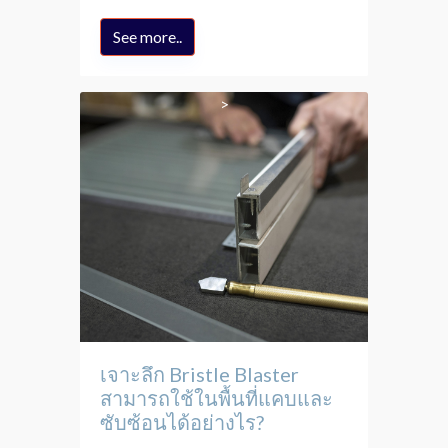
See more..
เจาะลึก Bristle Blaster
สามารถใช้ในพื้นที่แคบและ
ซับซ้อนได้อย่างไร?