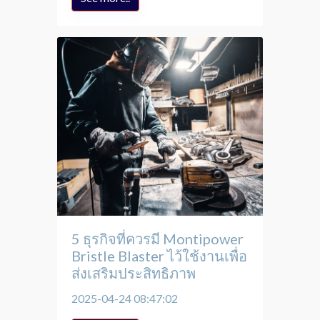
5 ธุรกิจที่ควรมี Montipower
Bristle Blaster ไว้ใช้งานเพื่อ
ส่งเสริมประสิทธิภาพ
2025-04-24 08:47:02