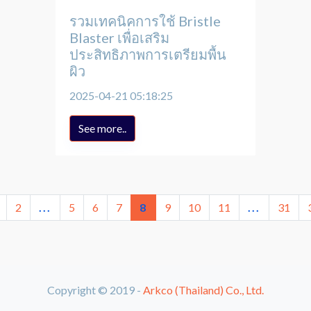
รวมเทคนิคการใช้ Bristle
Blaster เพื่อเสริม
ประสิทธิภาพการเตรียมพื้น
ผิว
2025-04-21 05:18:25
See more..
2
...
5
6
7
8
9
10
11
...
31
Copyright © 2019 -
Arkco (Thailand) Co., Ltd.