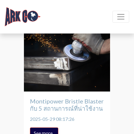
Montipower Bristle Blaster
กับ 5 สถานการณ์ที่น่าใช้งาน
2025-05-29 08:17:26
See more..